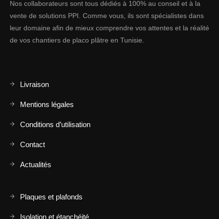
Nos collaborateurs sont tous dédiés à 100% au conseil et à la
vente de solutions PPI. Comme vous, ils sont spécialistes dans
leur domaine afin de mieux comprendre vos attentes et la réalité
de vos chantiers de placo plâtre en Tunisie.
Livraison
Mentions légales
Conditions d’utilisation
Contact
Actualités
Plaques et plafonds
Isolation et étanchéité