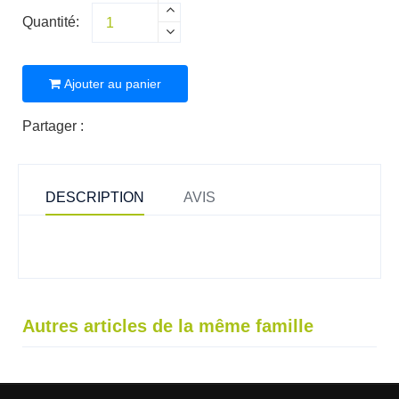
Quantité:
Ajouter au panier
Partager :
DESCRIPTION
AVIS
Autres articles de la même famille