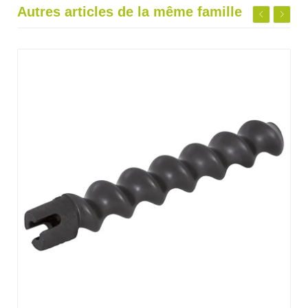
Autres articles de la même famille