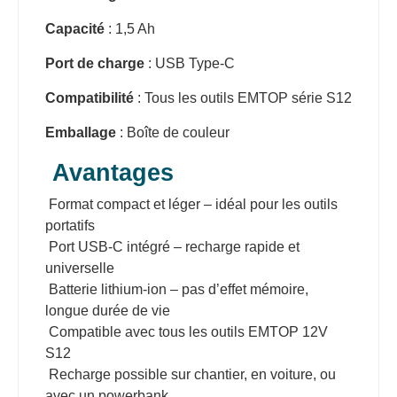
Capacité
: 1,5 Ah
Port de charge
: USB Type-C
Compatibilité
: Tous les outils EMTOP série S12
Emballage
: Boîte de couleur
Avantages
Format compact et léger – idéal pour les outils
portatifs
Port USB-C intégré – recharge rapide et
universelle
Batterie lithium-ion – pas d’effet mémoire,
longue durée de vie
Compatible avec tous les outils EMTOP 12V
S12
Recharge possible sur chantier, en voiture, ou
avec un powerbank