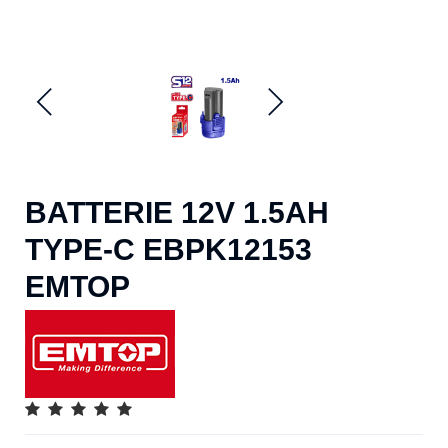
BATTERIE 12V 1.5AH
TYPE-C EBPK12153
EMTOP