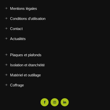
Mentions légales
Conditions d’utilisation
Contact
Actualités
Plaques et plafonds
Isolation et étanchéité
Matériel et outillage
Coffrage