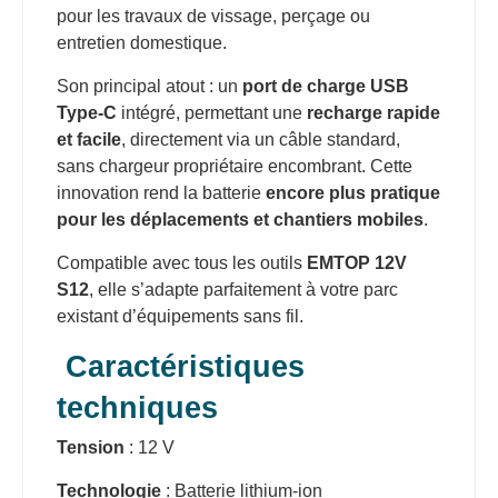
pour les travaux de vissage, perçage ou
entretien domestique.
Son principal atout : un
port de charge USB
Type-C
intégré, permettant une
recharge rapide
et facile
, directement via un câble standard,
sans chargeur propriétaire encombrant. Cette
innovation rend la batterie
encore plus pratique
pour les déplacements et chantiers mobiles
.
Compatible avec tous les outils
EMTOP 12V
S12
, elle s’adapte parfaitement à votre parc
existant d’équipements sans fil.
Caractéristiques
techniques
Tension
: 12 V
Technologie
: Batterie lithium-ion