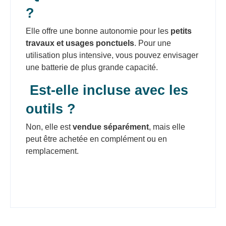
?
Elle offre une bonne autonomie pour les
petits
travaux et usages ponctuels
. Pour une
utilisation plus intensive, vous pouvez envisager
une batterie de plus grande capacité.
Est-elle incluse avec les
outils ?
Non, elle est
vendue séparément
, mais elle
peut être achetée en complément ou en
remplacement.