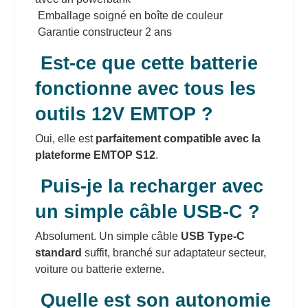
Emballage soigné en boîte de couleur
Garantie constructeur 2 ans
Est-ce que cette batterie
fonctionne avec tous les
outils 12V EMTOP ?
Oui, elle est
parfaitement compatible avec la
plateforme EMTOP S12
.
Puis-je la recharger avec
un simple câble USB-C ?
Absolument. Un simple câble
USB Type-C
standard
suffit, branché sur adaptateur secteur,
voiture ou batterie externe.
Quelle est son autonomie