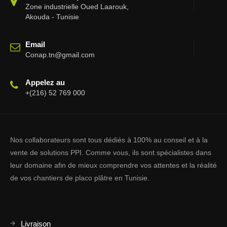
Zone industrielle Oued Laarouk,
Akouda - Tunisie
Email
Conap.tn@gmail.com
Appelez au
+(216) 52 769 000
Nos collaborateurs sont tous dédiés à 100% au conseil et à la
vente de solutions PPI. Comme vous, ils sont spécialistes dans
leur domaine afin de mieux comprendre vos attentes et la réalité
de vos chantiers de placo plâtre en Tunisie.
Livraison