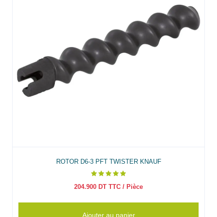
ROTOR D6-3 PFT TWISTER KNAUF
204.900
DT TTC
/ Pièce
Ajouter au panier