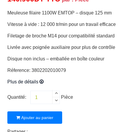
Meuleuse filaire 1100W EMTOP – disque 125 mm
Vitesse à vide : 12 000 tr/min pour un travail efficace
Filetage de broche M14 pour compatibilité standard
Livrée avec poignée auxiliaire pour plus de contrôle
Disque non inclus – emballée en boîte couleur
Réference: 3802202010079
Plus de détails
Quantité:
Pièce
Ajouter au panier
Partager :