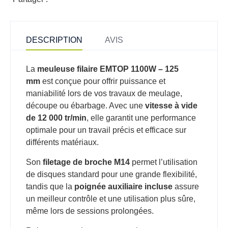
DESCRIPTION
AVIS
La
meuleuse filaire EMTOP 1100W – 125
mm
est conçue pour offrir puissance et
maniabilité lors de vos travaux de meulage,
découpe ou ébarbage. Avec une
vitesse à vide
de 12 000 tr/min
, elle garantit une performance
optimale pour un travail précis et efficace sur
différents matériaux.
Son
filetage de broche M14
permet l’utilisation
de disques standard pour une grande flexibilité,
tandis que la
poignée auxiliaire incluse
assure
un meilleur contrôle et une utilisation plus sûre,
même lors de sessions prolongées.