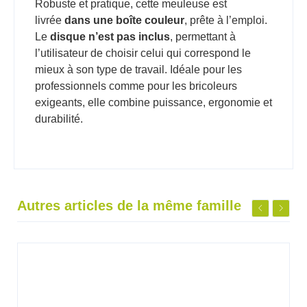
Robuste et pratique, cette meuleuse est
livrée
dans une boîte couleur
, prête à l’emploi.
Le
disque n’est pas inclus
, permettant à
l’utilisateur de choisir celui qui correspond le
mieux à son type de travail. Idéale pour les
professionnels comme pour les bricoleurs
exigeants, elle combine puissance, ergonomie et
durabilité.
Autres articles de la même famille