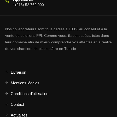
+(216) 52 769 000
Nos collaborateurs sont tous dédiés à 100% au conseil et à la
vente de solutions PPI. Comme vous, ils sont spécialistes dans
leur domaine afin de mieux comprendre vos attentes et la réalité
de vos chantiers de placo plâtre en Tunisie.
Livraison
Mentions légales
Conditions d’utilisation
Contact
Actualités