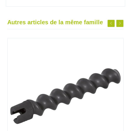
Autres articles de la même famille