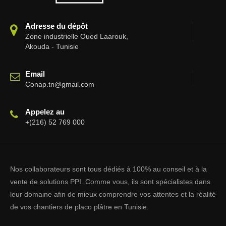
Adresse du dépôt
Zone industrielle Oued Laarouk,
Akouda - Tunisie
Email
Conap.tn@gmail.com
Appelez au
+(216) 52 769 000
Nos collaborateurs sont tous dédiés à 100% au conseil et à la
vente de solutions PPI. Comme vous, ils sont spécialistes dans
leur domaine afin de mieux comprendre vos attentes et la réalité
de vos chantiers de placo plâtre en Tunisie.