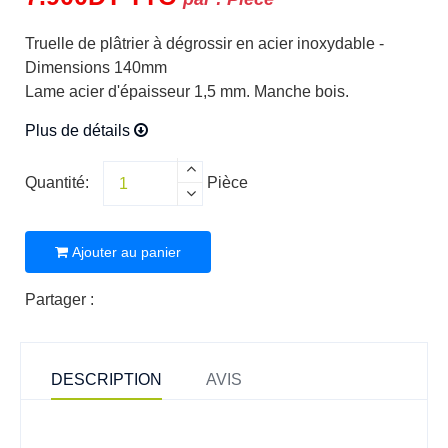
Truelle de plâtrier à dégrossir en acier inoxydable -
Dimensions 140mm
Lame acier d'épaisseur 1,5 mm. Manche bois.
Plus de détails
Quantité:
Pièce
Ajouter au panier
Partager :
DESCRIPTION
AVIS