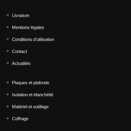
Livraison
Mentions légales
Conditions d’utilisation
Contact
Actualités
Plaques et plafonds
Isolation et étanchéité
Matériel et outillage
Coffrage