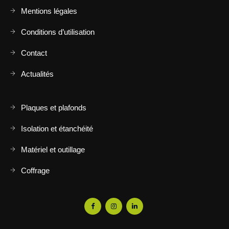
Mentions légales
Conditions d’utilisation
Contact
Actualités
Plaques et plafonds
Isolation et étanchéité
Matériel et outillage
Coffrage