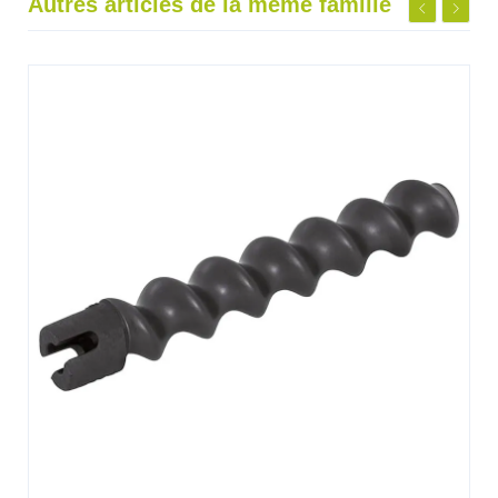
Autres articles de la même famille