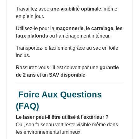
Travaillez avec
une visibilité optimale
, même
en plein jour.
Utilisez-le pour la
maçonnerie, le carrelage, les
faux plafonds
ou l’aménagement intérieur.
Transportez-le facilement grâce au sac en toile
inclus.
Rassurez-vous : il est couvert par une
garantie
de 2 ans
et un
SAV disponible
.
Foire Aux Questions
(FAQ)
Le laser peut-il être utilisé à l’extérieur ?
Oui, son faisceau vert reste visible même dans
les environnements lumineux.