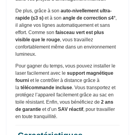
De plus, grâce à son
auto-nivellement ultra-
rapide (≤3 s)
et à son
angle de correction ≤4°
,
il aligne vos lignes automatiquement et sans
effort. Comme son
faisceau vert est plus
visible que le rouge
, vous travaillez
confortablement même dans un environnement
lumineux.
Pour gagner du temps, vous pouvez installer le
laser facilement avec le
support magnétique
fourni
et le contrôler à distance grâce à
la
télécommande incluse
. Vous transportez et
protégez l’appareil facilement grâce au sac en
toile résistant. Enfin, vous bénéficiez de
2 ans
de garantie
et d’un
SAV réactif
, pour travailler
en toute tranquillité.