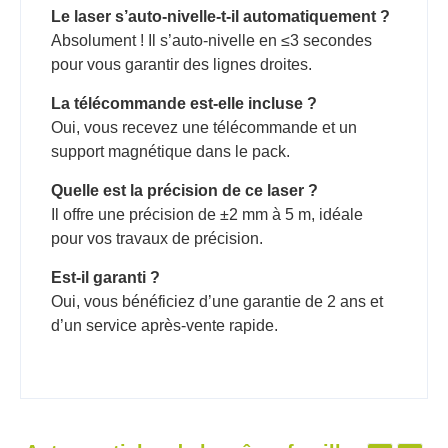
Le laser s’auto-nivelle-t-il automatiquement ?
Absolument ! Il s’auto-nivelle en ≤3 secondes
pour vous garantir des lignes droites.
La télécommande est-elle incluse ?
Oui, vous recevez une télécommande et un
support magnétique dans le pack.
Quelle est la précision de ce laser ?
Il offre une précision de ±2 mm à 5 m, idéale
pour vos travaux de précision.
Est-il garanti ?
Oui, vous bénéficiez d’une garantie de 2 ans et
d’un service après-vente rapide.