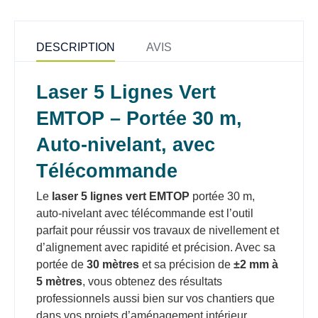
DESCRIPTION
AVIS
Laser 5 Lignes Vert
EMTOP – Portée 30 m,
Auto-nivelant, avec
Télécommande
Le
laser 5 lignes vert EMTOP
portée 30 m,
auto-nivelant avec télécommande est l’outil
parfait pour réussir vos travaux de nivellement et
d’alignement avec rapidité et précision. Avec sa
portée de
30 mètres
et sa précision de
±2 mm à
5 mètres
, vous obtenez des résultats
professionnels aussi bien sur vos chantiers que
dans vos projets d’aménagement intérieur.