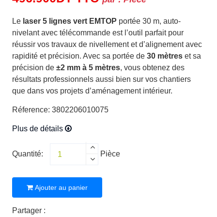
Le
laser 5 lignes vert EMTOP
portée 30 m, auto-
nivelant avec télécommande est l’outil parfait pour
réussir vos travaux de nivellement et d’alignement avec
rapidité et précision. Avec sa portée de
30 mètres
et sa
précision de
±2 mm à 5 mètres
, vous obtenez des
résultats professionnels aussi bien sur vos chantiers
que dans vos projets d’aménagement intérieur.
Réference: 3802206010075
Plus de détails
Quantité:
Pièce
Ajouter au panier
Partager :