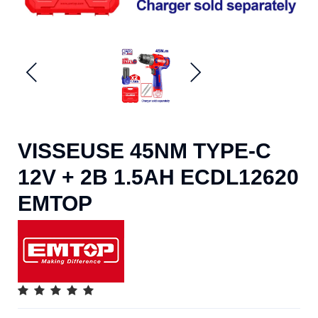
VISSEUSE 45NM TYPE-C
12V + 2B 1.5AH ECDL12620
EMTOP