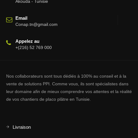
Akouda - Tunisie
Email
Conap.tn@gmail.com
Appelez au
+(216) 52 769 000
Nos collaborateurs sont tous dédiés à 100% au conseil et à la
vente de solutions PPI. Comme vous, ils sont spécialistes dans
leur domaine afin de mieux comprendre vos attentes et la réalité
de vos chantiers de placo plâtre en Tunisie.
Livraison