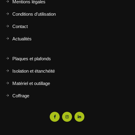
Mentions légales
Conditions d’utilisation
Contact
Actualités
Plaques et plafonds
Isolation et étanchéité
Matériel et outillage
Coffrage