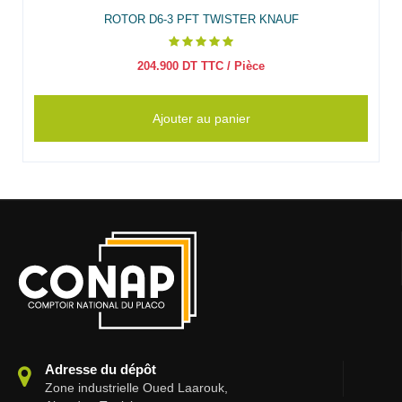
ROTOR D6-3 PFT TWISTER KNAUF
204.900
DT TTC
/ Pièce
Ajouter au panier
Adresse du dépôt
Zone industrielle Oued Laarouk,