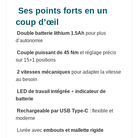
Ses points forts en un
coup d’œil
Double batterie lithium 1.5Ah
pour plus
d’autonomie
Couple puissant de 45 Nm
et réglage précis
sur 15+1 positions
2 vitesses mécaniques
pour adapter la vitesse
au besoin
LED de travail intégrée
+
indicateur de
batterie
Rechargeable par USB Type-C
: flexible et
moderne
Livrée avec
embouts et mallette rigide