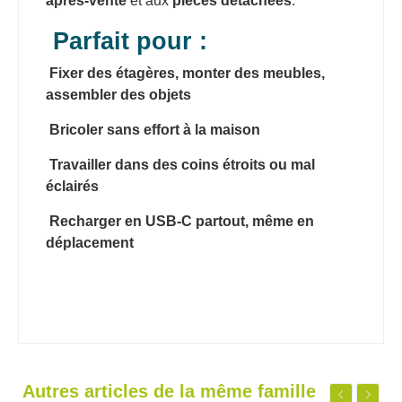
après-vente
et aux
pièces détachées
.
Parfait pour :
Fixer des étagères, monter des meubles,
assembler des objets
Bricoler sans effort à la maison
Travailler dans des coins étroits ou mal
éclairés
Recharger en USB-C partout, même en
déplacement
Autres articles de la même famille