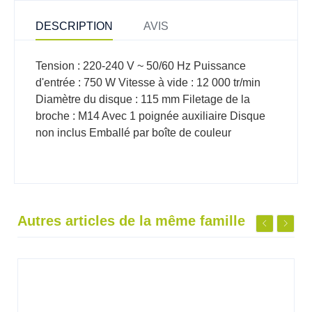
DESCRIPTION
AVIS
Tension : 220-240 V ~ 50/60 Hz Puissance
d'entrée : 750 W Vitesse à vide : 12 000 tr/min
Diamètre du disque : 115 mm Filetage de la
broche : M14 Avec 1 poignée auxiliaire Disque
non inclus Emballé par boîte de couleur
Autres articles de la même famille