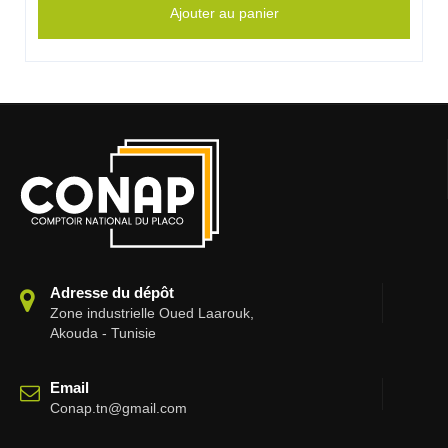
Ajouter au panier
Adresse du dépôt
Zone industrielle Oued Laarouk,
Akouda - Tunisie
Email
Conap.tn@gmail.com