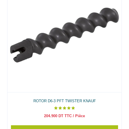
ROTOR D6-3 PFT TWISTER KNAUF
204.900
DT TTC
/ Pièce