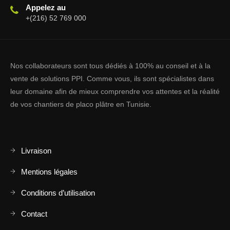
Appelez au
+(216) 52 769 000
Nos collaborateurs sont tous dédiés à 100% au conseil et à la
vente de solutions PPI. Comme vous, ils sont spécialistes dans
leur domaine afin de mieux comprendre vos attentes et la réalité
de vos chantiers de placo plâtre en Tunisie.
Livraison
Mentions légales
Conditions d’utilisation
Contact