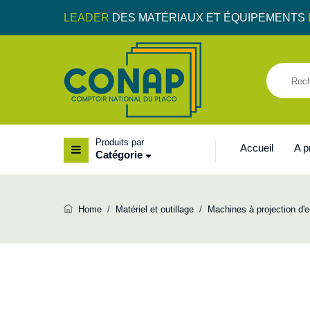
LEADER
DES MATÉRIAUX ET ÉQUIPEMENTS
Produits par
Accueil
A 
Catégorie
Home
/
Matériel et outillage
/
Machines à projection d'e