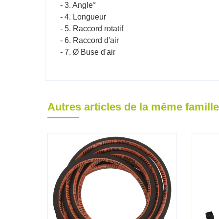
- 3. Angle°
- 4. Longueur
- 5. Raccord rotatif
- 6. Raccord d'air
- 7. Ø Buse d'air
Autres articles de la même famille