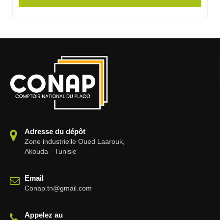
Adresse du dépôt
Zone industrielle Oued Laarouk,
Akouda - Tunisie
Email
Conap.tn@gmail.com
Appelez au