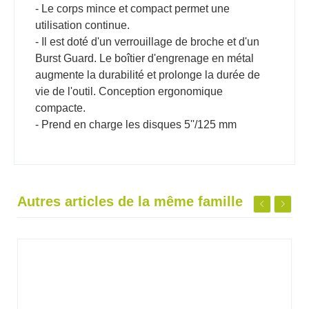
- Le corps mince et compact permet une
utilisation continue.
- Il est doté d'un verrouillage de broche et d'un
Burst Guard. Le boîtier d'engrenage en métal
augmente la durabilité et prolonge la durée de
vie de l'outil. Conception ergonomique
compacte.
- Prend en charge les disques 5''/125 mm
Autres articles de la même famille