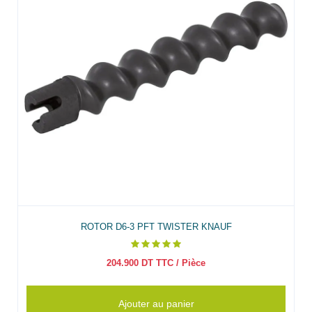
ROTOR D6-3 PFT TWISTER KNAUF
204.900
DT TTC
/ Pièce
Ajouter au panier