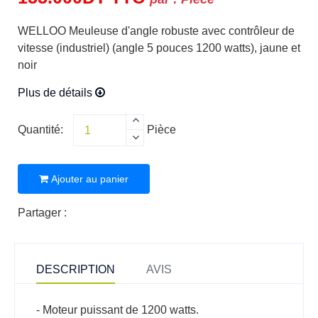
WELLOO Meuleuse d'angle robuste avec contrôleur de
vitesse (industriel) (angle 5 pouces 1200 watts), jaune et
noir
Plus de détails
Quantité:
Pièce
Ajouter au panier
Partager :
DESCRIPTION
AVIS
- Moteur puissant de 1200 watts.