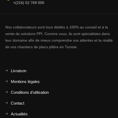
+(216) 52 769 000
Nos collaborateurs sont tous dédiés à 100% au conseil et à la
vente de solutions PPI. Comme vous, ils sont spécialistes dans
leur domaine afin de mieux comprendre vos attentes et la réalité
de vos chantiers de placo plâtre en Tunisie.
Livraison
Mentions légales
Conditions d’utilisation
Contact
Actualités