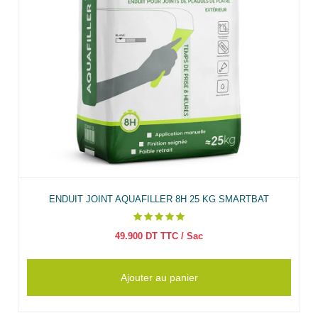
ENDUIT JOINT AQUAFILLER 8H 25 KG SMARTBAT
49.900
DT TTC
/ Sac
Ajouter au panier