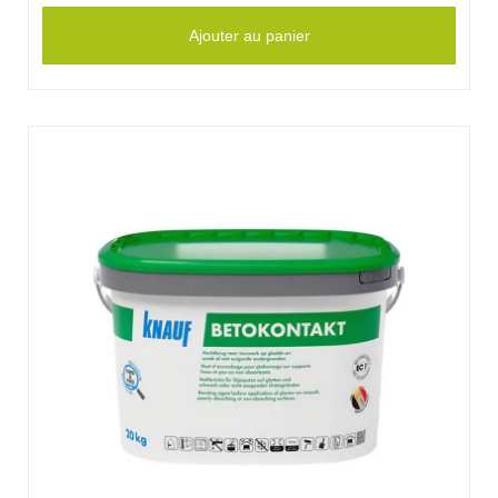
Ajouter au panier