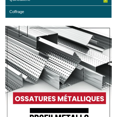
Coffrage