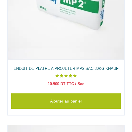
ENDUIT DE PLATRE A PROJETER MP2 SAC 30KG KNAUF
10.900
DT TTC
/ Sac
Ajouter au panier