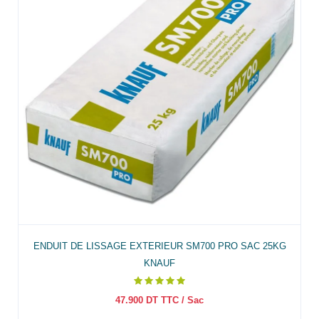
ENDUIT DE LISSAGE EXTERIEUR SM700 PRO SAC 25KG
KNAUF
47.900
DT TTC
/ Sac