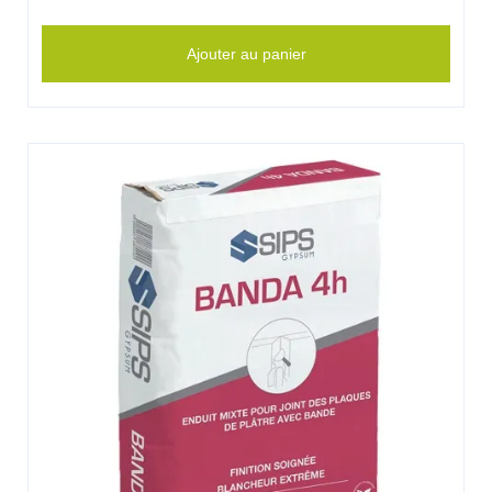
Ajouter au panier