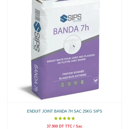
ENDUIT JOINT BANDA 7H SAC 25KG SIPS
37.900
DT TTC
/ Sac