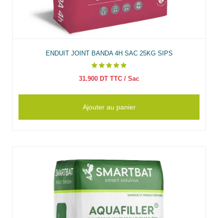
ENDUIT JOINT BANDA 4H SAC 25KG SIPS
31.900
DT TTC
/ Sac
Ajouter au panier