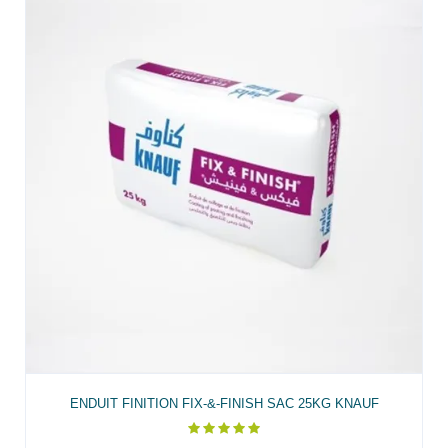
ENDUIT FINITION FIX-&-FINISH SAC 25KG KNAUF