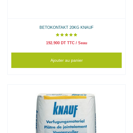
BETOKONTAKT 20KG KNAUF
192.900
DT TTC
/ Seau
Ajouter au panier