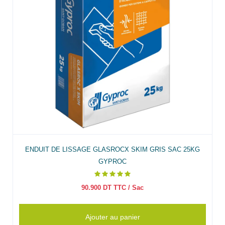
ENDUIT DE LISSAGE GLASROCX SKIM GRIS SAC 25KG
GYPROC
90.900
DT TTC
/ Sac
Ajouter au panier