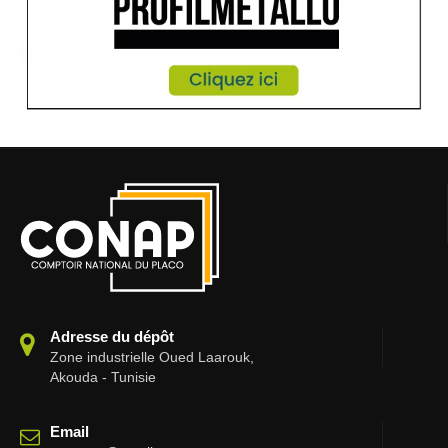
Adresse du dépôt
Zone industrielle Oued Laarouk,
Akouda - Tunisie
Email