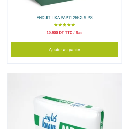
ENDUIT LIKA PAP11 25KG SIPS
10.900
DT TTC
/ Sac
Ajouter au panier