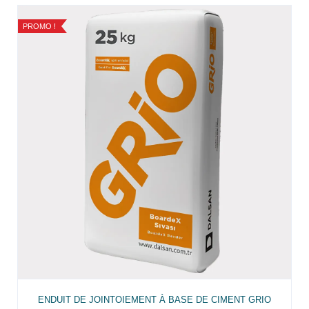
PROMO !
ENDUIT DE JOINTOIEMENT À BASE DE CIMENT GRIO