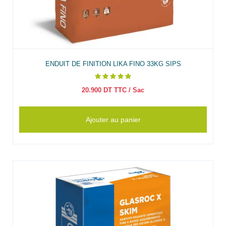
ENDUIT DE FINITION LIKA FINO 33KG SIPS
20.900
DT TTC
/ Sac
Ajouter au panier