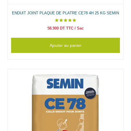
ENDUIT JOINT PLAQUE DE PLATRE CE78 4H 25 KG SEMIN
58.900
DT TTC
/ Sac
Ajouter au panier