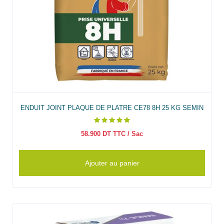
ENDUIT JOINT PLAQUE DE PLATRE CE78 8H 25 KG SEMIN
58.900
DT TTC
/ Sac
Ajouter au panier