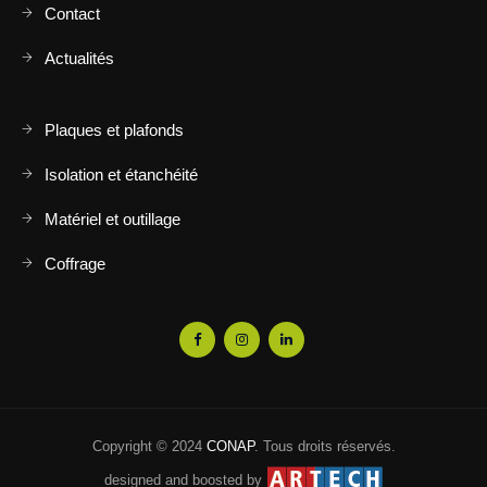
Contact
Actualités
Plaques et plafonds
Isolation et étanchéité
Matériel et outillage
Coffrage
Copyright © 2024
CONAP
. Tous droits réservés.
designed and boosted by