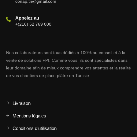
conap.tn@gmail.com
Appelez au
+(216) 52 769 000
Nos collaborateurs sont tous dédiés à 100% au conseil et à la
vente de solutions PPI. Comme vous, ils sont spécialistes dans
leur domaine afin de mieux comprendre vos attentes et la réalité
de vos chantiers de placo plâtre en Tunisie.
Livraison
Mentions légales
Conditions d’utilisation