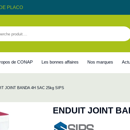
DE PLACO
propos de CONAP
Les bonnes affaires
Nos marques
Actu
IT JOINT BANDA 4H SAC 25kg SIPS
ENDUIT JOINT BA