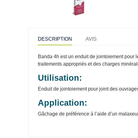
DESCRIPTION
AVIS
Banda 4h est un enduit de jointoiement pour l
traitements appropriés et des charges minéral
Utilisation:
Enduit de jointoiement pour joint des ouvrag
Application:
Gâchage de préférence à l’aide d’un malaxeur.