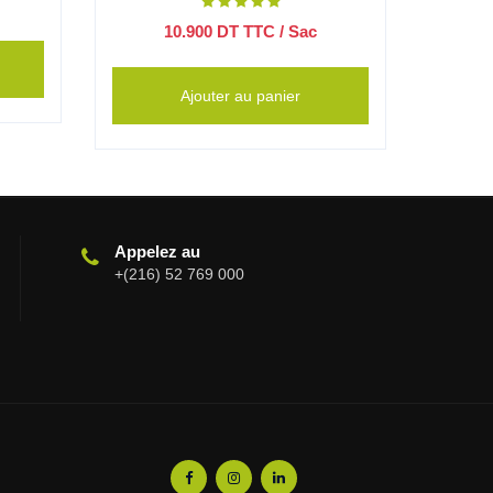
10.900
DT TTC
/ Sac
Ajouter au panier
Appelez au
+(216) 52 769 000