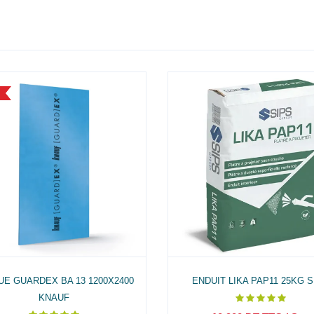
UE GUARDEX BA 13 1200X2400
ENDUIT LIKA PAP11 25KG S
KNAUF