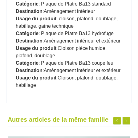
Catégorie
: Plaque de Platre Ba13 standard
Destination
:Aménagement intérieur
Usage du produit
: cloison, plafond, doublage,
habillage, gaine technique
Catégorie
: Plaque de Platre Ba13 hydrofuge
Destination
:Aménagement intérieur et extérieur
Usage du produit
:Cloison pièce humide,
plafond, doublage
Catégorie
: Plaque de Platre Ba13 coupe feu
Destination
:Aménagement intérieur et extérieur
Usage du produit
:Cloison, plafond, doublage,
habillage
Autres articles de la même famille