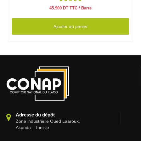
45.900
DT TTC
/ Barre
Ajouter au panier
Adresse du dépôt
Zone industrielle Oued Laarouk,
Akouda - Tunisie