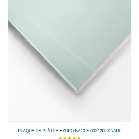
PLAQUE DE PLÂTRE HYDRO BA13 3000X1200 KNAUF