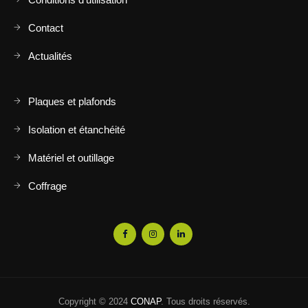
Contact
Actualités
Plaques et plafonds
Isolation et étanchéité
Matériel et outillage
Coffrage
Copyright © 2024
CONAP
. Tous droits réservés.