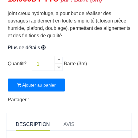
joint creux hydrofuge, a pour but de réaliser des
ouvrages rapidement en toute simplicité (cloison pièce
humide, plafond, doublage), permettant des alignements
et des finitions de qualité.
Plus de détails
Quantité:
Barre (3m)
Ajouter au panier
Partager :
DESCRIPTION
AVIS