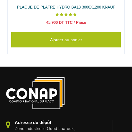
PLAQUE DE PLÂTRE HYDRO BA13 3000X1200 KNAUF
45.900
DT TTC
/ Pièce
Ajouter au panier
Adresse du dépôt
Zone industrielle Oued Laarouk,