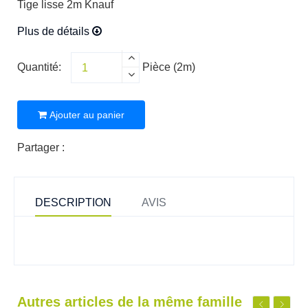
Tige lisse 2m Knauf
Plus de détails
Quantité:
Pièce (2m)
Ajouter au panier
Partager :
DESCRIPTION
AVIS
Autres articles de la même famille