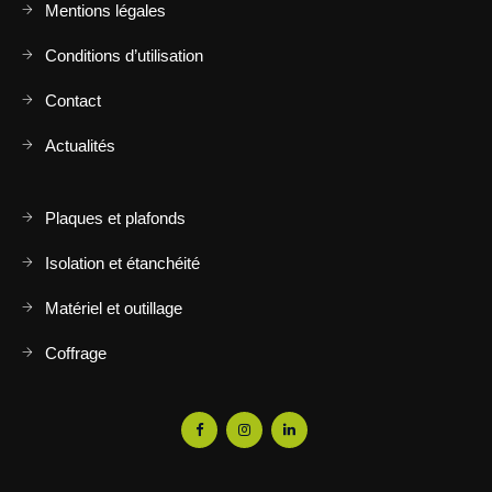
Mentions légales
Conditions d’utilisation
Contact
Actualités
Plaques et plafonds
Isolation et étanchéité
Matériel et outillage
Coffrage