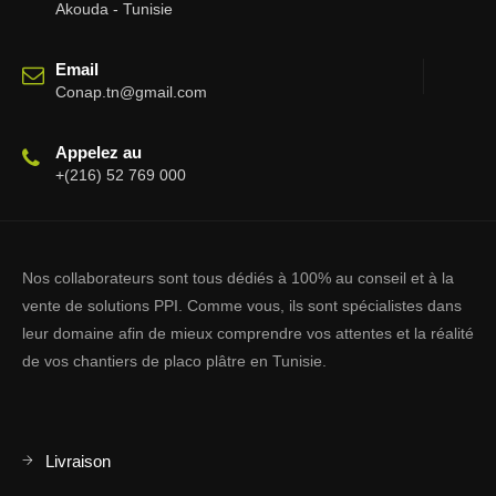
Akouda - Tunisie
Email
Conap.tn@gmail.com
Appelez au
+(216) 52 769 000
Nos collaborateurs sont tous dédiés à 100% au conseil et à la
vente de solutions PPI. Comme vous, ils sont spécialistes dans
leur domaine afin de mieux comprendre vos attentes et la réalité
de vos chantiers de placo plâtre en Tunisie.
Livraison