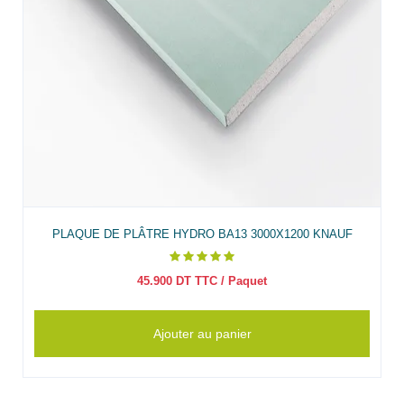
PLAQUE DE PLÂTRE HYDRO BA13 3000X1200 KNAUF
45.900
DT TTC
/ Paquet
Ajouter au panier