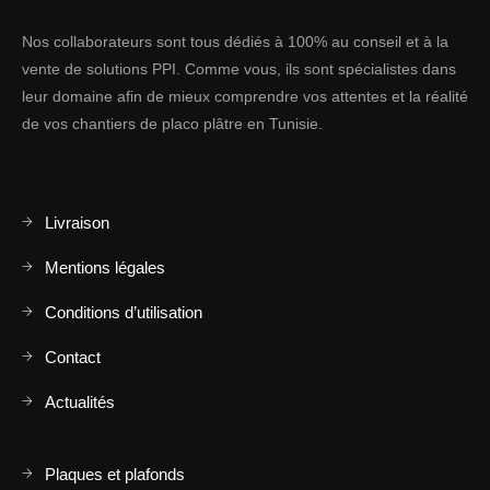
Nos collaborateurs sont tous dédiés à 100% au conseil et à la
vente de solutions PPI. Comme vous, ils sont spécialistes dans
leur domaine afin de mieux comprendre vos attentes et la réalité
de vos chantiers de placo plâtre en Tunisie.
Livraison
Mentions légales
Conditions d’utilisation
Contact
Actualités
Plaques et plafonds