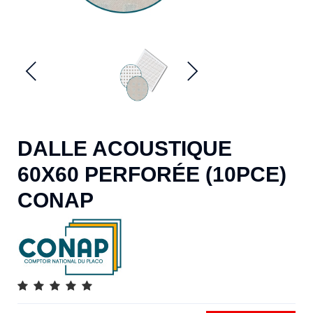
DALLE ACOUSTIQUE
60X60 PERFORÉE (10PCE)
CONAP