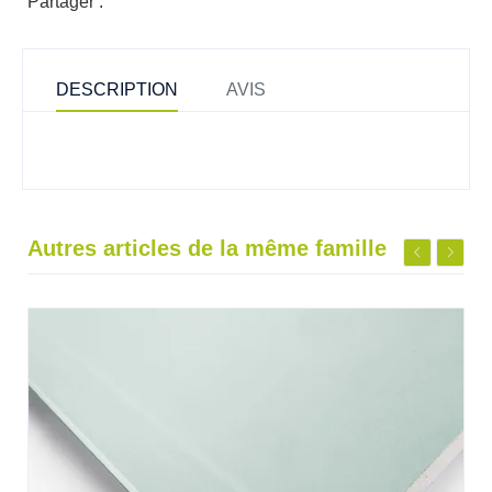
Partager :
DESCRIPTION
AVIS
Autres articles de la même famille