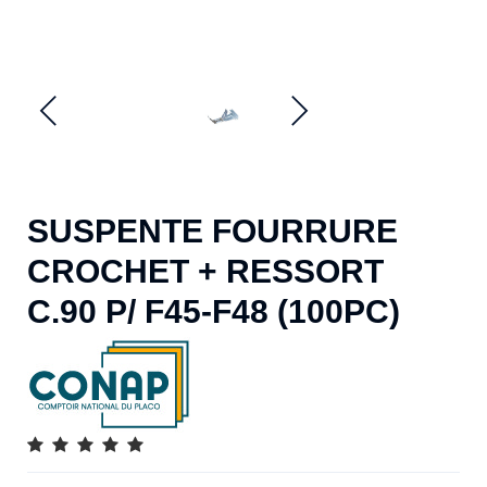
SUSPENTE FOURRURE
CROCHET + RESSORT
C.90 P/ F45-F48 (100PC)