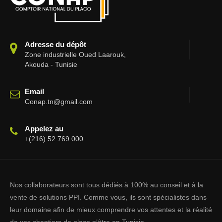
Adresse du dépôt
Zone industrielle Oued Laarouk,
Akouda - Tunisie
Email
Conap.tn@gmail.com
Appelez au
+(216) 52 769 000
Nos collaborateurs sont tous dédiés à 100% au conseil et à la
vente de solutions PPI. Comme vous, ils sont spécialistes dans
leur domaine afin de mieux comprendre vos attentes et la réalité