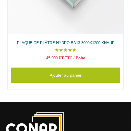
PLAQUE DE PLÂTRE HYDRO BA13 3000X1200 KNAUF
45.900
DT TTC
/ Boite
Ajouter au panier