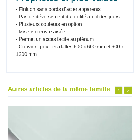
- Finition sans bords d’acier apparents
- Pas de déversement du profilé au fil des jours
- Plusieurs couleurs en option
- Mise en œuvre aisée
- Permet un accès facile au plénum
- Convient pour les dalles 600 x 600 mm et 600 x
1200 mm
Autres articles de la même famille