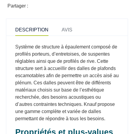
Partager :
DESCRIPTION
AVIS
Système de structure à épaulement composé de
profilés porteurs, d’entretoises, de suspentes
réglables ainsi que de profilés de rive. Cette
structure sert à accueillir des dalles de plafonds
escamotables afin de permettre un accès aisé au
plénum. Ces dalles peuvent être de différents
matériaux choisis sur base de l’esthétique
recherchée, des besoins acoustiques ou
d’autres contraintes techniques. Knauf propose
une gamme complète et variée de dalles
permettant de répondre à tous les besoins.
Propriétés et plus-values