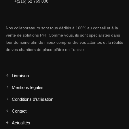
+(216) 52 769 000
Nos collaborateurs sont tous dédiés à 100% au conseil et à la
vente de solutions PPI. Comme vous, ils sont spécialistes dans
leur domaine afin de mieux comprendre vos attentes et la réalité
de vos chantiers de placo plâtre en Tunisie.
Livraison
Mentions légales
Conditions d’utilisation
Contact
Actualités