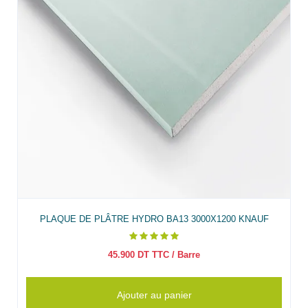
PLAQUE DE PLÂTRE HYDRO BA13 3000X1200 KNAUF
45.900
DT TTC
/ Barre
Ajouter au panier