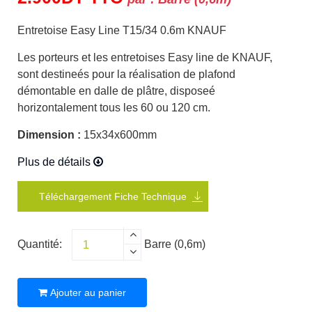
Entretoise Easy Line T15/34 0.6m KNAUF
Les porteurs et les entretoises Easy line de KNAUF,
sont destineés pour la réalisation de plafond
démontable en dalle de plâtre, disposeé
horizontalement tous les 60 ou 120 cm.
Dimension :
15x34x600mm
Plus de détails
Téléchargement Fiche Technique
Quantité:
Barre (0,6m)
Ajouter au panier