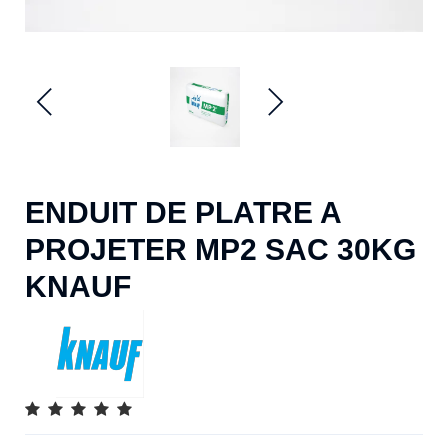
ENDUIT DE PLATRE A
PROJETER MP2 SAC 30KG
KNAUF