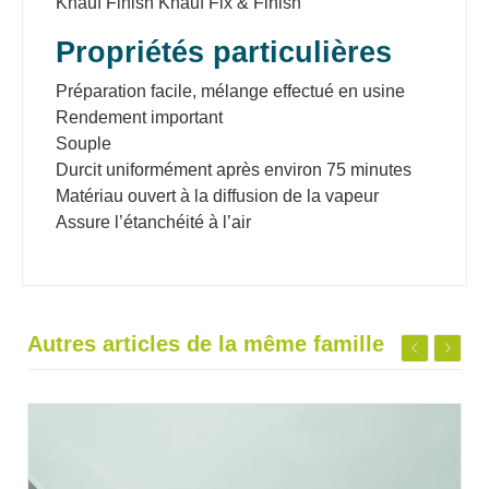
Knauf Finish Knauf Fix & Finish
Propriétés particulières
Préparation facile, mélange effectué en usine
Rendement important
Souple
Durcit uniformément après environ 75 minutes
Matériau ouvert à la diffusion de la vapeur
Assure l’étanchéité à l’air
Autres articles de la même famille