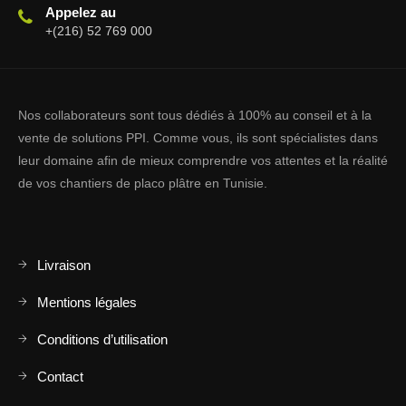
Appelez au
+(216) 52 769 000
Nos collaborateurs sont tous dédiés à 100% au conseil et à la
vente de solutions PPI. Comme vous, ils sont spécialistes dans
leur domaine afin de mieux comprendre vos attentes et la réalité
de vos chantiers de placo plâtre en Tunisie.
Livraison
Mentions légales
Conditions d’utilisation
Contact