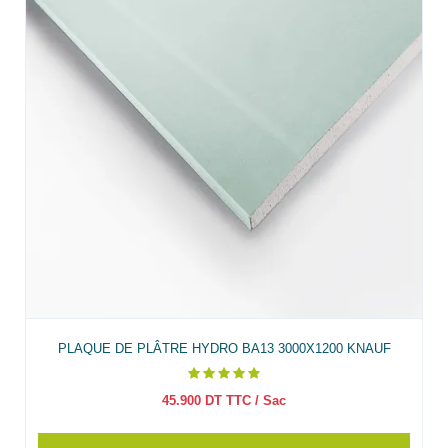
PLAQUE DE PLÂTRE HYDRO BA13 3000X1200 KNAUF
45.900
DT TTC
/ Sac