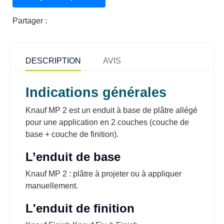
Partager :
DESCRIPTION
AVIS
Indications générales
Knauf MP 2 est un enduit à base de plâtre allégé
pour une application en 2 couches (couche de
base + couche de finition).
L’enduit de base
Knauf MP 2 : plâtre à projeter ou à appliquer
manuellement.
L'enduit de finition