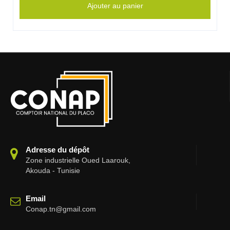
Ajouter au panier
Adresse du dépôt
Zone industrielle Oued Laarouk,
Akouda - Tunisie
Email
Conap.tn@gmail.com