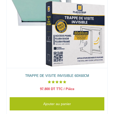
TRAPPE DE VISITE INVISIBLE 60X60CM
97.800
DT TTC
/ Pièce
Ajouter au panier