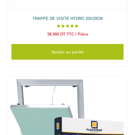
TRAPPE DE VISITE HYDRO 20X20CM
58.900
DT TTC
/ Pièce
Ajouter au panier