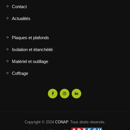
Contact
Actualités
Plaques et plafonds
Isolation et étanchéité
Matériel et outillage
Coffrage
Copyright © 2024
CONAP
. Tous droits réservés.