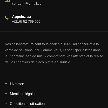
conap.tn@gmail.com
Appelez au
+(216) 52 769 000
Nos collaborateurs sont tous dédiés à 100% au conseil et à la
vente de solutions PPI. Comme vous, ils sont spécialistes dans
leur domaine afin de mieux comprendre vos attentes et la réalité
de vos chantiers de placo plâtre en Tunisie.
Livraison
Mentions légales
Conditions d’utilisation