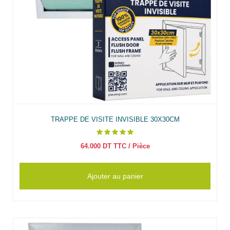
TRAPPE DE VISITE INVISIBLE 30X30CM
64.000
DT TTC
/ Pièce
Ajouter au panier