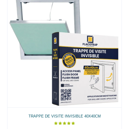
TRAPPE DE VISITE INVISIBLE 40X40CM