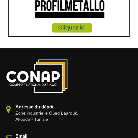
Adresse du dépôt
Zone industrielle Oued Laarouk,
Akouda - Tunisie
Email