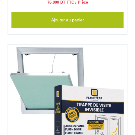
76.000
DT TTC
/ Pièce
Ajouter au panier