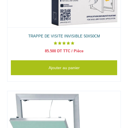
TRAPPE DE VISITE INVISIBLE 50X50CM
85.500
DT TTC
/ Pièce
Ajouter au panier