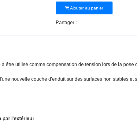
Ajouter au panier
Partager :
é à être utilisé comme compensation de tension lors de la pose d'
 d'une nouvelle couche d'enduit sur des surfaces non stables et s
 par l'extérieur