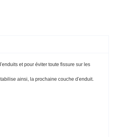
enduits et pour éviter toute fissure sur les
tabilise ainsi, la prochaine couche d'enduit.