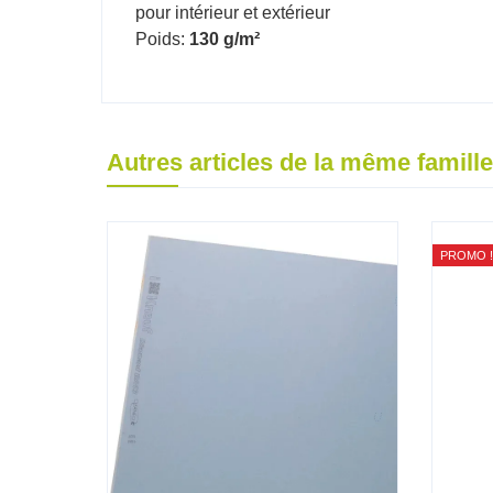
pour intérieur et extérieur
Poids:
130 g/m²
Autres articles de la même famille
PROMO !