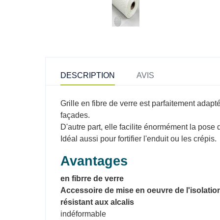
DESCRIPTION
AVIS
Grille en fibre de verre est parfaitement adapt
façades.
D'autre part, elle facilite énormément la pose
Idéal aussi pour fortifier l'enduit ou les crépis.
Avantages
en fibrre de verre
Accessoire de mise en oeuvre de l'isolation
résistant aux alcalis
indéformable