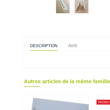
DESCRIPTION
AVIS
Autres articles de la même famille
PROMO !