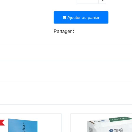
Ajouter au panier
Partager :