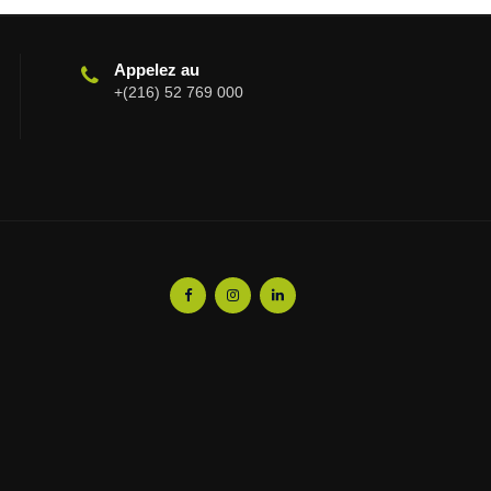
Appelez au
+(216) 52 769 000