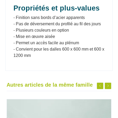
Propriétés et plus-values
- Finition sans bords d’acier apparents
- Pas de déversement du profilé au fil des jours
- Plusieurs couleurs en option
- Mise en œuvre aisée
- Permet un accès facile au plénum
- Convient pour les dalles 600 x 600 mm et 600 x
1200 mm
Autres articles de la même famille