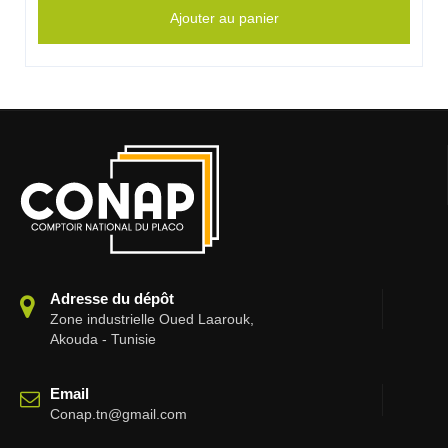
Ajouter au panier
Adresse du dépôt
Zone industrielle Oued Laarouk,
Akouda - Tunisie
Email
Conap.tn@gmail.com