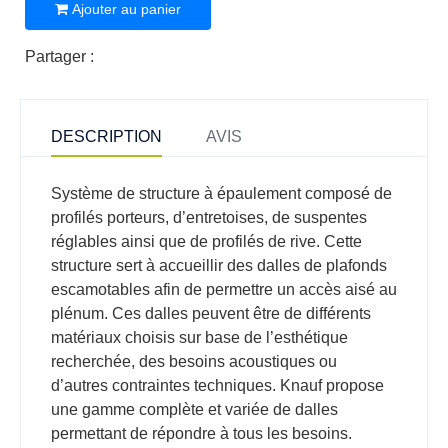
Ajouter au panier
Partager :
DESCRIPTION
AVIS
Système de structure à épaulement composé de
profilés porteurs, d’entretoises, de suspentes
réglables ainsi que de profilés de rive. Cette
structure sert à accueillir des dalles de plafonds
escamotables afin de permettre un accès aisé au
plénum. Ces dalles peuvent être de différents
matériaux choisis sur base de l’esthétique
recherchée, des besoins acoustiques ou
d’autres contraintes techniques. Knauf propose
une gamme complète et variée de dalles
permettant de répondre à tous les besoins.