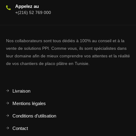
Appelez au
+(216) 52 769 000
Nos collaborateurs sont tous dédiés à 100% au conseil et à la
vente de solutions PPI. Comme vous, ils sont spécialistes dans
leur domaine afin de mieux comprendre vos attentes et la réalité
de vos chantiers de placo plâtre en Tunisie.
Livraison
Mentions légales
Conditions d’utilisation
Contact