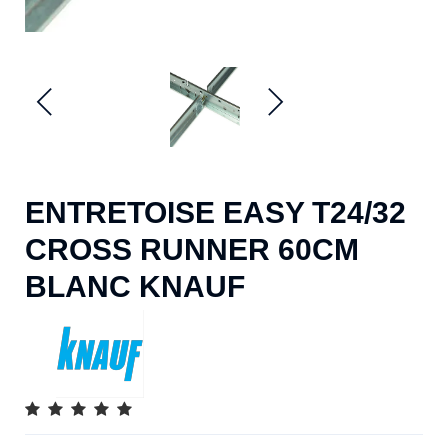
ENTRETOISE EASY T24/32
CROSS RUNNER 60CM
BLANC KNAUF