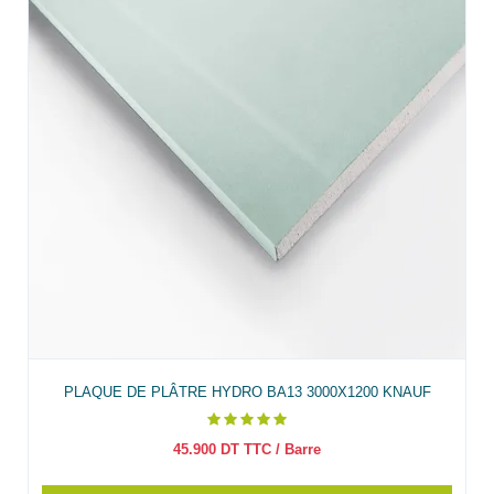
PLAQUE DE PLÂTRE HYDRO BA13 3000X1200 KNAUF
45.900
DT TTC
/ Barre