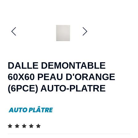
DALLE DEMONTABLE
60X60 PEAU D'ORANGE
(6PCE) AUTO-PLATRE