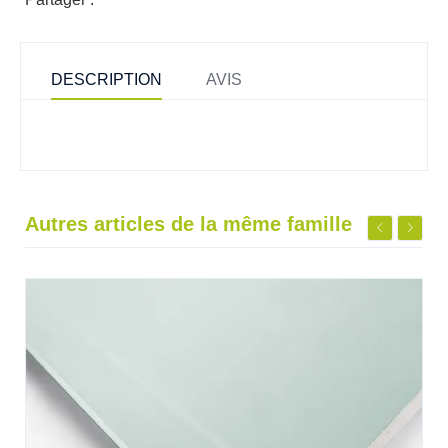
DESCRIPTION
AVIS
Autres articles de la même famille