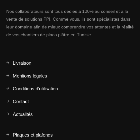
Nos collaborateurs sont tous dédiés à 100% au conseil et à la
vente de solutions PPI. Comme vous, ils sont spécialistes dans
leur domaine afin de mieux comprendre vos attentes et la réalité
de vos chantiers de placo plâtre en Tunisie.
Livraison
Mentions légales
Conditions d’utilisation
Contact
Actualités
Plaques et plafonds