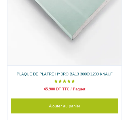
PLAQUE DE PLÂTRE HYDRO BA13 3000X1200 KNAUF
45.900
DT TTC
/ Paquet
Ajouter au panier