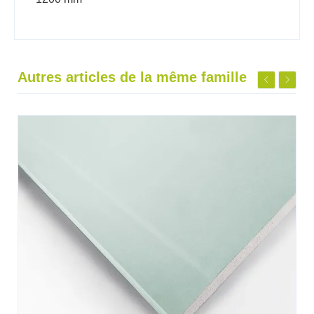
Autres articles de la même famille