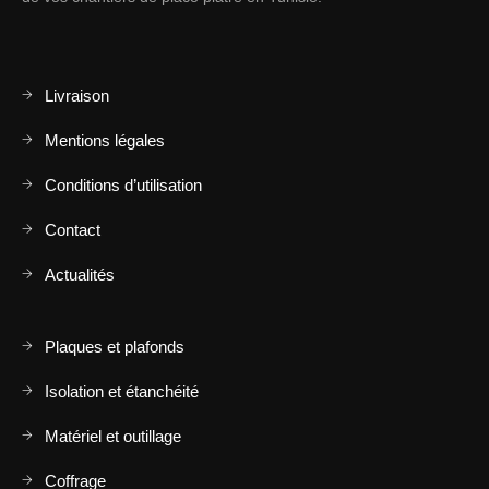
Livraison
Mentions légales
Conditions d’utilisation
Contact
Actualités
Plaques et plafonds
Isolation et étanchéité
Matériel et outillage
Coffrage