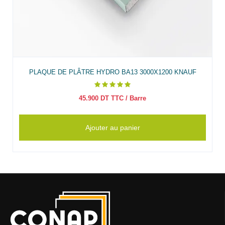
PLAQUE DE PLÂTRE HYDRO BA13 3000X1200 KNAUF
45.900
DT TTC
/ Barre
Ajouter au panier