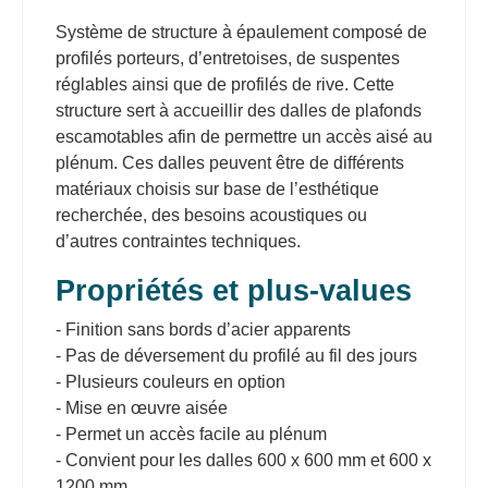
Système de structure à épaulement composé de
profilés porteurs, d’entretoises, de suspentes
réglables ainsi que de profilés de rive. Cette
structure sert à accueillir des dalles de plafonds
escamotables afin de permettre un accès aisé au
plénum. Ces dalles peuvent être de différents
matériaux choisis sur base de l’esthétique
recherchée, des besoins acoustiques ou
d’autres contraintes techniques.
Propriétés et plus-values
- Finition sans bords d’acier apparents
- Pas de déversement du profilé au fil des jours
- Plusieurs couleurs en option
- Mise en œuvre aisée
- Permet un accès facile au plénum
- Convient pour les dalles 600 x 600 mm et 600 x
1200 mm