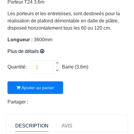
Porteur T24 3.6m
Les porteurs et les entretoises, sont destineés pour la
réalisation de plafond démontable en dalle de plâtre,
disposeé horizontalement tous les 60 ou 120 cm.
Longueur :
3600mm
Plus de détails
Quantité:
Barre (3,6m)
Ajouter au panier
Partager :
DESCRIPTION
AVIS