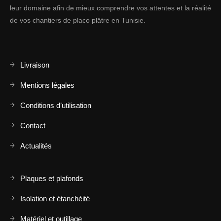
leur domaine afin de mieux comprendre vos attentes et la réalité
de vos chantiers de placo plâtre en Tunisie.
Livraison
Mentions légales
Conditions d’utilisation
Contact
Actualités
Plaques et plafonds
Isolation et étanchéité
Matériel et outillage