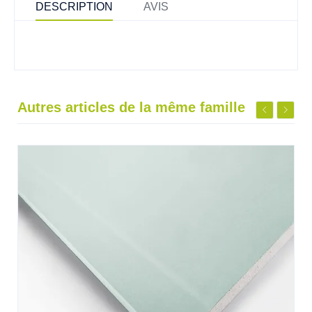
DESCRIPTION
AVIS
Autres articles de la même famille