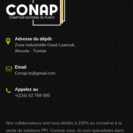
Adresse du dépôt
Zone industrielle Oued Laarouk,
Akouda - Tunisie
Email
Conap.tn@gmail.com
Appelez au
+(216) 52 769 000
Nos collaborateurs sont tous dédiés à 100% au conseil et à la
vente de solutions PPI. Comme vous, ils sont spécialistes dans