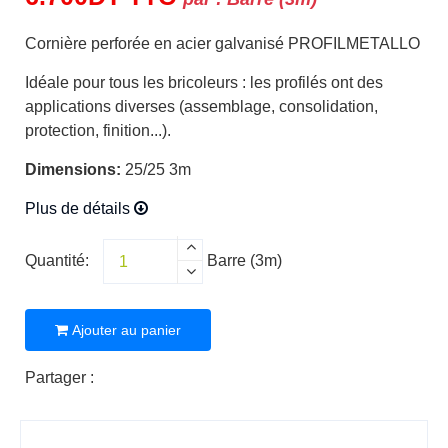
Cornière perforée en acier galvanisé PROFILMETALLO
Idéale pour tous les bricoleurs : les profilés ont des
applications diverses (assemblage, consolidation,
protection, finition...).
Dimensions:
25/25 3m
Plus de détails
Quantité:
Barre (3m)
Ajouter au panier
Partager :