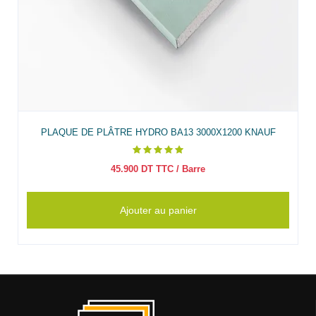
PLAQUE DE PLÂTRE HYDRO BA13 3000X1200 KNAUF
45.900
DT TTC
/ Barre
Ajouter au panier