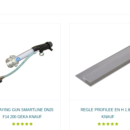
AYING GUN SMARTLINE DN25
REGLE PROFILEE EN H 1.
F14 200 GEKA KNAUF
KNAUF