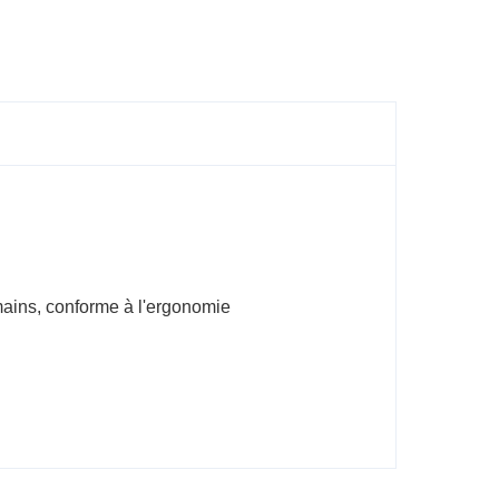
 mains, conforme à l'ergonomie