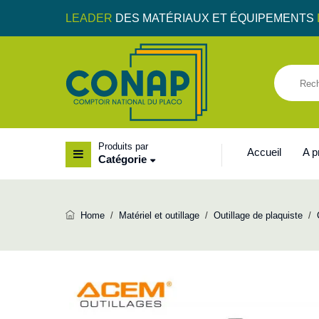
LEADER
DES MATÉRIAUX ET ÉQUIPEMENTS
Produits par
Accueil
A 
Catégorie
Home
/
Matériel et outillage
/
Outillage de plaquiste
/