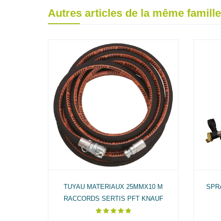
Autres articles de la même famille
OMPLET
TUYAU MATERIAUX 25MMX10 M
SPR
RACCORDS SERTIS PFT KNAUF