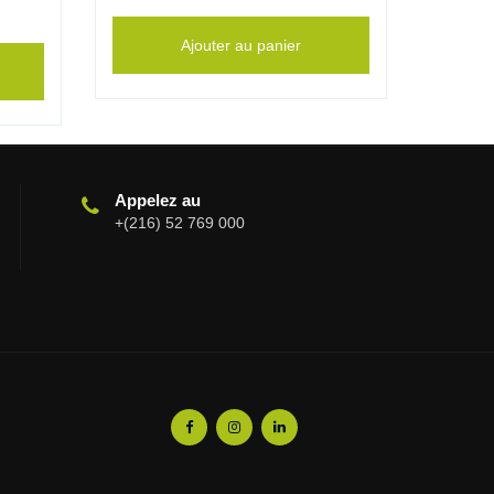
Ajouter au panier
Appelez au
+(216) 52 769 000