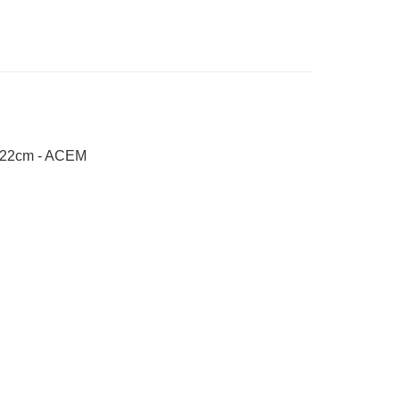
ox 22cm - ACEM