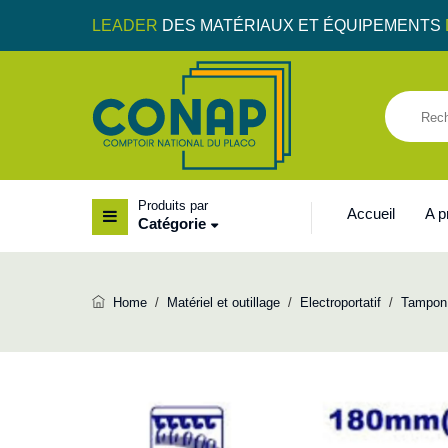
LEADER
DES MATÉRIAUX ET ÉQUIPEMENTS
Produits par
Accueil
A 
Catégorie
Home
/
Matériel et outillage
/
Electroportatif
/
Tampon