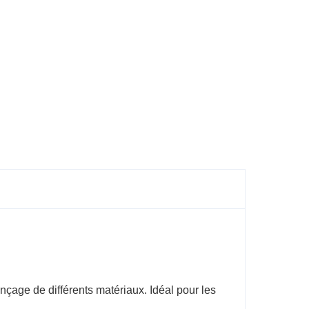
ge de différents matériaux. Idéal pour les