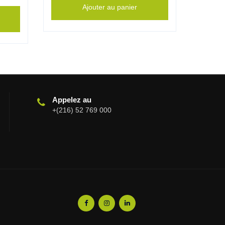
Ajouter au panier
Appelez au
+(216) 52 769 000