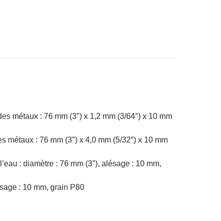
des métaux : 76 mm (3″) x 1,2 mm (3/64″) x 10 mm
es métaux : 76 mm (3″) x 4,0 mm (5/32″) x 10 mm
’eau : diamètre : 76 mm (3″), alésage : 10 mm,
ésage : 10 mm, grain P80