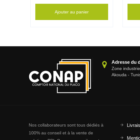
Ajouter au panier
Adresse du 
Zone industri
Akouda - Tuni
Nos collaborateurs sont tous dédiés à
Livrai
100% au conseil et à la vente de
Mentio