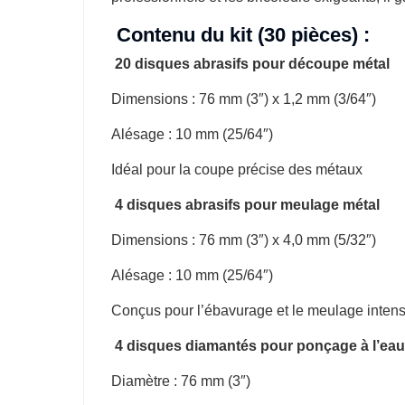
Contenu du kit (30 pièces) :
20 disques abrasifs pour découpe métal
Dimensions : 76 mm (3″) x 1,2 mm (3/64″)
Alésage : 10 mm (25/64″)
Idéal pour la coupe précise des métaux
4 disques abrasifs pour meulage métal
Dimensions : 76 mm (3″) x 4,0 mm (5/32″)
Alésage : 10 mm (25/64″)
Conçus pour l’ébavurage et le meulage intens
4 disques diamantés pour ponçage à l’eau
Diamètre : 76 mm (3″)