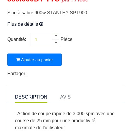
Scie à sabre 900w STANLEY SPT900
Plus de détails
Quantité:
Pièce
Ajouter au panier
Partager :
DESCRIPTION
AVIS
- Action de coupe rapide de 3 000 spm avec une
course de 25 mm pour une productivité
maximale de l'utilisateur