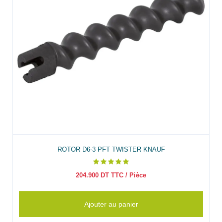
ROTOR D6-3 PFT TWISTER KNAUF
204.900
DT TTC
/ Pièce
Ajouter au panier