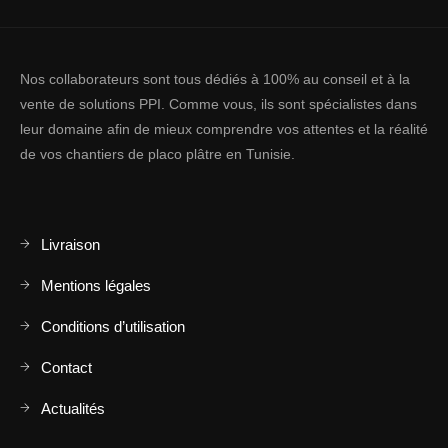
Nos collaborateurs sont tous dédiés à 100% au conseil et à la
vente de solutions PPI. Comme vous, ils sont spécialistes dans
leur domaine afin de mieux comprendre vos attentes et la réalité
de vos chantiers de placo plâtre en Tunisie.
Livraison
Mentions légales
Conditions d’utilisation
Contact
Actualités