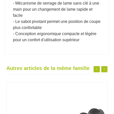
- Mécanisme de serrage de lame sans clé à une
main pour un changement de lame rapide et
facile
- Le sabot pivotant permet une position de coupe
plus confortable
- Conception ergonomique compacte et légère
pour un confort d'utilisation supérieur
Autres articles de la même famille