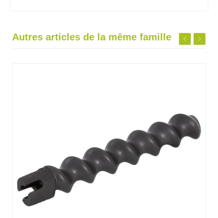
Autres articles de la même famille