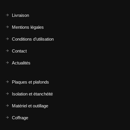
Livraison
Mentions légales
Conditions d’utilisation
Contact
Actualités
Plaques et plafonds
Isolation et étanchéité
Matériel et outillage
Coffrage