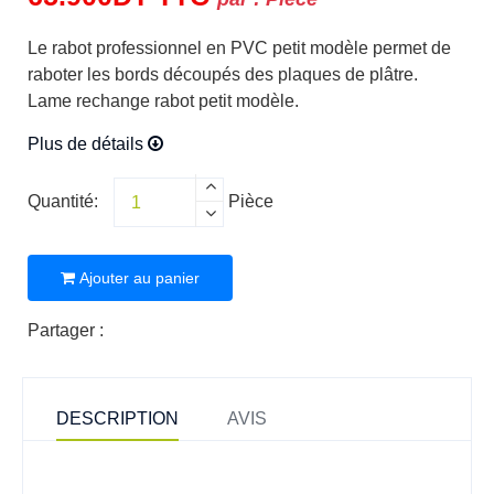
Le rabot professionnel en PVC petit modèle permet de
raboter les bords découpés des plaques de plâtre.
Lame rechange rabot petit modèle.
Plus de détails
Quantité:
Pièce
Ajouter au panier
Partager :
DESCRIPTION
AVIS