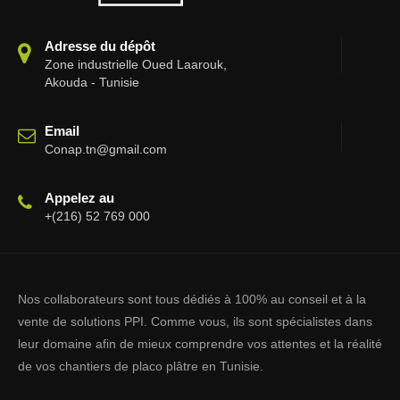
Adresse du dépôt
Zone industrielle Oued Laarouk,
Akouda - Tunisie
Email
Conap.tn@gmail.com
Appelez au
+(216) 52 769 000
Nos collaborateurs sont tous dédiés à 100% au conseil et à la
vente de solutions PPI. Comme vous, ils sont spécialistes dans
leur domaine afin de mieux comprendre vos attentes et la réalité
de vos chantiers de placo plâtre en Tunisie.