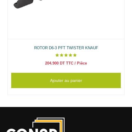
ROTOR D6-3 PFT TWISTER KNAUF
204.900
DT TTC
/ Pièce
Ajouter au panier