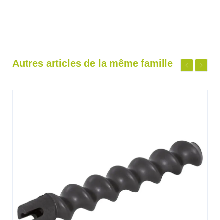
Autres articles de la même famille