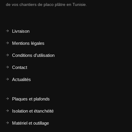
de vos chantiers de placo plâtre en Tunisie.
Livraison
Mentions légales
Conditions d’utilisation
Contact
Actualités
Plaques et plafonds
Isolation et étanchéité
Matériel et outillage