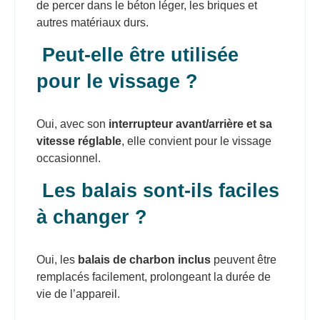
de percer dans le béton léger, les briques et
autres matériaux durs.
Peut-elle être utilisée
pour le vissage ?
Oui, avec son
interrupteur avant/arrière et sa
vitesse réglable
, elle convient pour le vissage
occasionnel.
Les balais sont-ils faciles
à changer ?
Oui, les
balais de charbon inclus
peuvent être
remplacés facilement, prolongeant la durée de
vie de l’appareil.