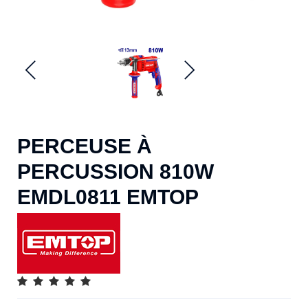
PERCEUSE À
PERCUSSION 810W
EMDL0811 EMTOP