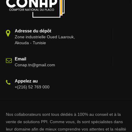
Adresse du dépôt
Zone industrielle Oued Laarouk,
Akouda - Tunisie
Email
Conap.tn@gmail.com
Appelez au
+(216) 52 769 000
Nos collaborateurs sont tous dédiés à 100% au conseil et à la
vente de solutions PPI. Comme vous, ils sont spécialistes dans
leur domaine afin de mieux comprendre vos attentes et la réalité