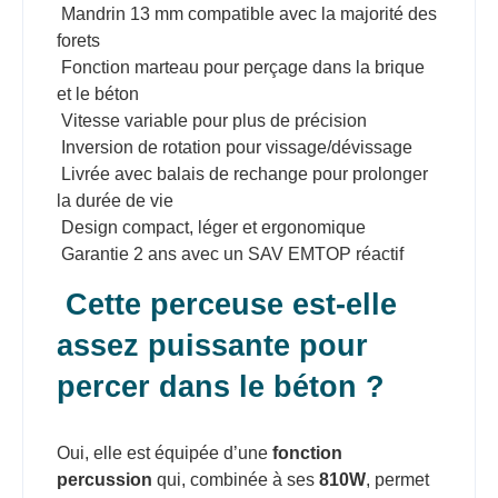
Mandrin 13 mm compatible avec la majorité des
forets
Fonction marteau pour perçage dans la brique
et le béton
Vitesse variable pour plus de précision
Inversion de rotation pour vissage/dévissage
Livrée avec balais de rechange pour prolonger
la durée de vie
Design compact, léger et ergonomique
Garantie 2 ans avec un SAV EMTOP réactif
Cette perceuse est-elle
assez puissante pour
percer dans le béton ?
Oui, elle est équipée d’une
fonction
percussion
qui, combinée à ses
810W
, permet