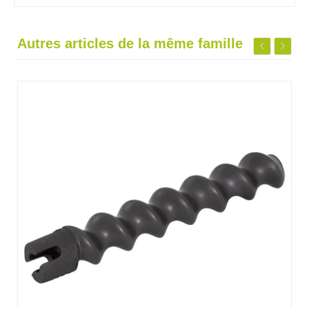
Autres articles de la même famille