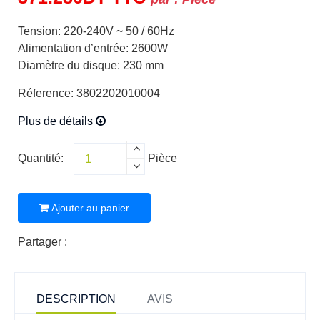
Tension: 220-240V ~ 50 / 60Hz
Alimentation d’entrée: 2600W
Diamètre du disque: 230 mm
Réference: 3802202010004
Plus de détails
Quantité:
Pièce
Ajouter au panier
Partager :
DESCRIPTION
AVIS