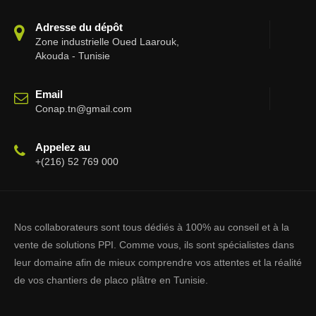
Adresse du dépôt
Zone industrielle Oued Laarouk,
Akouda - Tunisie
Email
Conap.tn@gmail.com
Appelez au
+(216) 52 769 000
Nos collaborateurs sont tous dédiés à 100% au conseil et à la
vente de solutions PPI. Comme vous, ils sont spécialistes dans
leur domaine afin de mieux comprendre vos attentes et la réalité
de vos chantiers de placo plâtre en Tunisie.