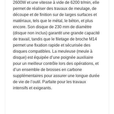
2600W et une vitesse à vide de 6200 tr/min, elle
permet de réaliser des travaux de meulage, de
découpe et de finition sur de larges surfaces et
matériaux, tels que le métal, le béton, et plus
encore. Son disque de 230 mm de diamètre
(disque non inclus) garantit une grande capacité
de travail, tandis que le filetage de broche M14
permet une fixation rapide et sécurisée des
disques compatibles. La meuleuse (meule à
disque) est équipée d’une poignée auxiliaire
pour un meilleur contrôle lors des opérations, et
d’un ensemble de brosses en carbone
supplémentaires pour assurer une longue durée
de vie de l’outil. Parfaite pour les travaux
intensifs et exigeants.