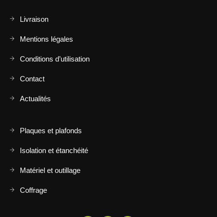
Livraison
Mentions légales
Conditions d’utilisation
Contact
Actualités
Plaques et plafonds
Isolation et étanchéité
Matériel et outillage
Coffrage