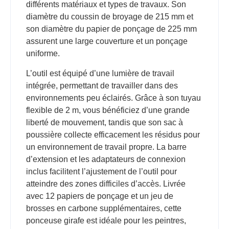
différents matériaux et types de travaux. Son
diamètre du coussin de broyage de 215 mm et
son diamètre du papier de ponçage de 225 mm
assurent une large couverture et un ponçage
uniforme.
L’outil est équipé d’une lumière de travail
intégrée, permettant de travailler dans des
environnements peu éclairés. Grâce à son tuyau
flexible de 2 m, vous bénéficiez d’une grande
liberté de mouvement, tandis que son sac à
poussière collecte efficacement les résidus pour
un environnement de travail propre. La barre
d’extension et les adaptateurs de connexion
inclus facilitent l’ajustement de l’outil pour
atteindre des zones difficiles d’accès. Livrée
avec 12 papiers de ponçage et un jeu de
brosses en carbone supplémentaires, cette
ponceuse girafe est idéale pour les peintres,