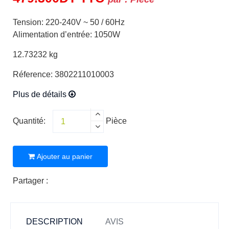
Tension: 220-240V ~ 50 / 60Hz
Alimentation d’entrée: 1050W
12.73232 kg
Réference: 3802211010003
Plus de détails
Quantité:
Pièce
Ajouter au panier
Partager :
DESCRIPTION
AVIS