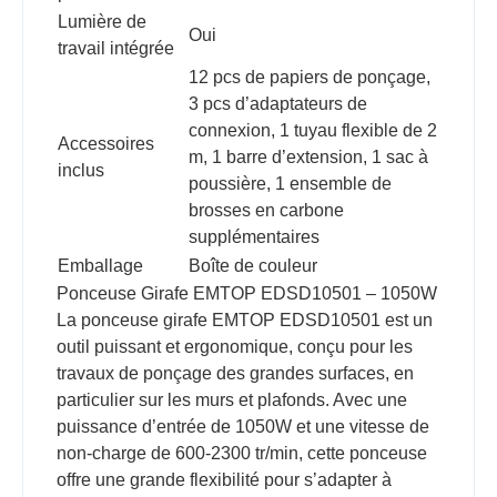
Lumière de
Oui
travail intégrée
12 pcs de papiers de ponçage,
3 pcs d’adaptateurs de
connexion, 1 tuyau flexible de 2
Accessoires
m, 1 barre d’extension, 1 sac à
inclus
poussière, 1 ensemble de
brosses en carbone
supplémentaires
Emballage
Boîte de couleur
Ponceuse Girafe EMTOP EDSD10501 – 1050W
La ponceuse girafe EMTOP EDSD10501 est un
outil puissant et ergonomique, conçu pour les
travaux de ponçage des grandes surfaces, en
particulier sur les murs et plafonds. Avec une
puissance d’entrée de 1050W et une vitesse de
non-charge de 600-2300 tr/min, cette ponceuse
offre une grande flexibilité pour s’adapter à