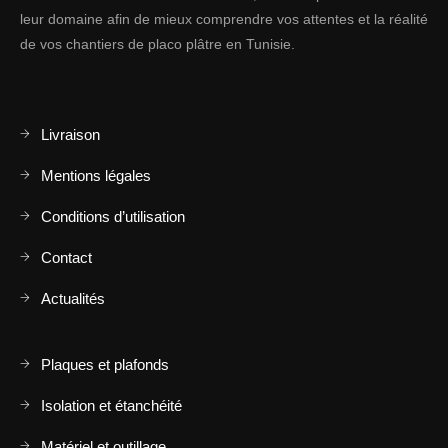
leur domaine afin de mieux comprendre vos attentes et la réalité
de vos chantiers de placo plâtre en Tunisie.
Livraison
Mentions légales
Conditions d’utilisation
Contact
Actualités
Plaques et plafonds
Isolation et étanchéité
Matériel et outillage