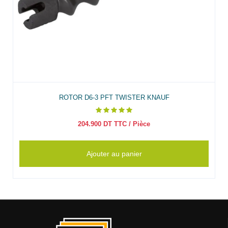
ROTOR D6-3 PFT TWISTER KNAUF
204.900
DT TTC
/ Pièce
Ajouter au panier