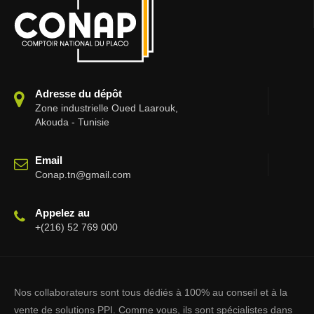
Adresse du dépôt
Zone industrielle Oued Laarouk,
Akouda - Tunisie
Email
Conap.tn@gmail.com
Appelez au
+(216) 52 769 000
Nos collaborateurs sont tous dédiés à 100% au conseil et à la
vente de solutions PPI. Comme vous, ils sont spécialistes dans