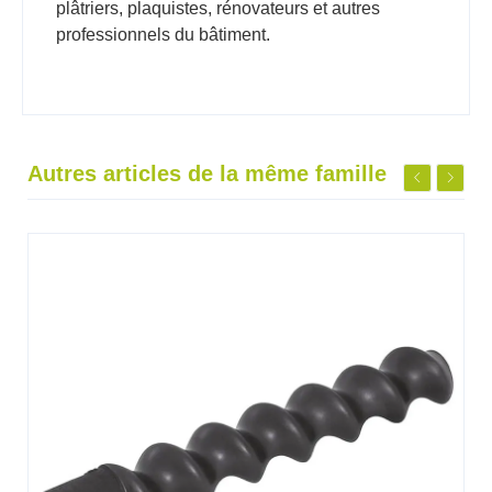
plâtriers, plaquistes, rénovateurs et autres
professionnels du bâtiment.
Autres articles de la même famille