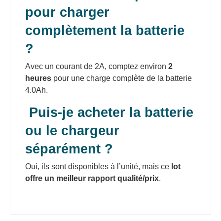
pour charger
complètement la batterie
?
Avec un courant de 2A, comptez environ
2
heures
pour une charge complète de la batterie
4.0Ah.
Puis-je acheter la batterie
ou le chargeur
séparément ?
Oui, ils sont disponibles à l’unité, mais ce
lot
offre un meilleur rapport qualité/prix
.