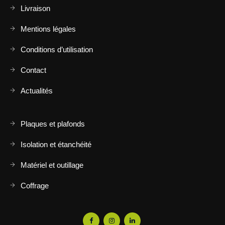
Livraison
Mentions légales
Conditions d’utilisation
Contact
Actualités
Plaques et plafonds
Isolation et étanchéité
Matériel et outillage
Coffrage