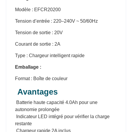
Modèle : EFCR20200
Tension d’entrée : 220–240V ~ 50/60Hz
Tension de sortie : 20V
Courant de sortie : 2A
Type : Chargeur intelligent rapide
Emballage :
Format : Boîte de couleur
Avantages
Batterie haute capacité 4.0Ah pour une
autonomie prolongée
Indicateur LED intégré pour vérifier la charge
restante
Chargeur rapide 2A inclus