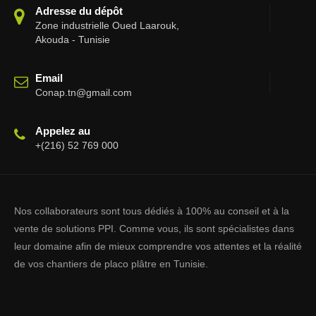
Adresse du dépôt
Zone industrielle Oued Laarouk,
Akouda - Tunisie
Email
Conap.tn@gmail.com
Appelez au
+(216) 52 769 000
Nos collaborateurs sont tous dédiés à 100% au conseil et à la
vente de solutions PPI. Comme vous, ils sont spécialistes dans
leur domaine afin de mieux comprendre vos attentes et la réalité
de vos chantiers de placo plâtre en Tunisie.