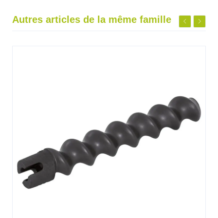
Autres articles de la même famille