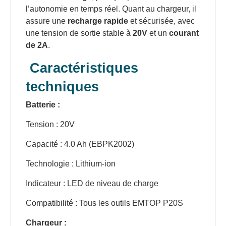
l’autonomie en temps réel. Quant au chargeur, il
assure une
recharge rapide
et sécurisée, avec
une tension de sortie stable à
20V
et un
courant
de 2A
.
Caractéristiques
techniques
Batterie :
Tension : 20V
Capacité : 4.0 Ah (EBPK2002)
Technologie : Lithium-ion
Indicateur : LED de niveau de charge
Compatibilité : Tous les outils EMTOP P20S
Chargeur :