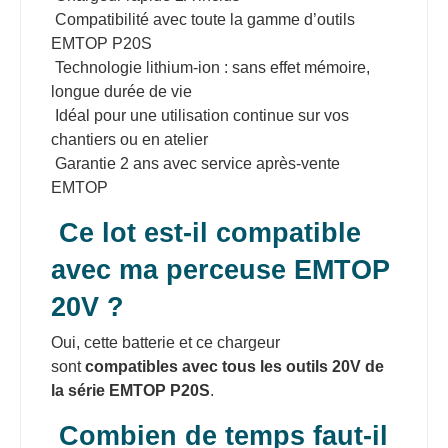
Compatibilité avec toute la gamme d’outils
EMTOP P20S
Technologie lithium-ion : sans effet mémoire,
longue durée de vie
Idéal pour une utilisation continue sur vos
chantiers ou en atelier
Garantie 2 ans avec service après-vente
EMTOP
Ce lot est-il compatible
avec ma perceuse EMTOP
20V ?
Oui, cette batterie et ce chargeur
sont
compatibles avec tous les outils 20V de
la série EMTOP P20S
.
Combien de temps faut-il