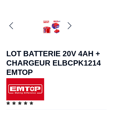
LOT BATTERIE 20V 4AH +
CHARGEUR ELBCPK1214
EMTOP