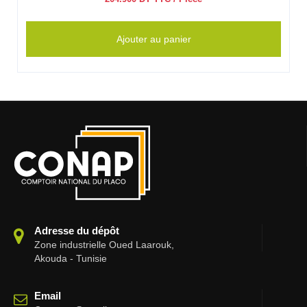
Ajouter au panier
Adresse du dépôt
Zone industrielle Oued Laarouk,
Akouda - Tunisie
Email