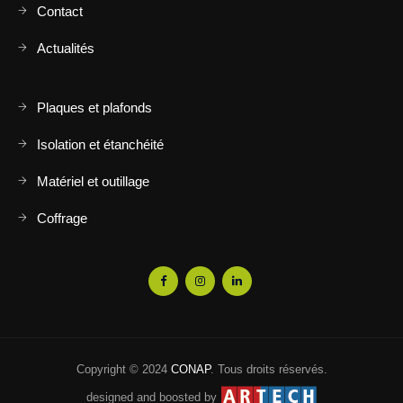
Contact
Actualités
Plaques et plafonds
Isolation et étanchéité
Matériel et outillage
Coffrage
Copyright © 2024
CONAP
. Tous droits réservés.
designed and boosted by