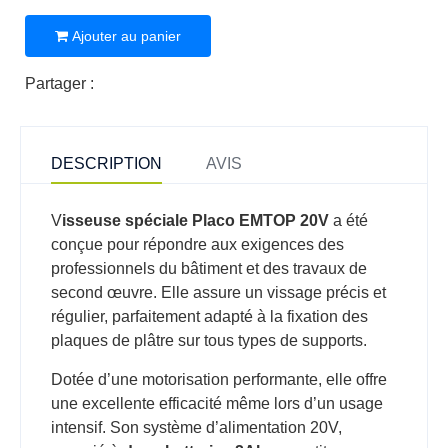
Ajouter au panier
Partager :
DESCRIPTION
AVIS
V
isseuse spéciale Placo EMTOP 20V
a été
conçue pour répondre aux exigences des
professionnels du bâtiment et des travaux de
second œuvre. Elle assure un vissage précis et
régulier, parfaitement adapté à la fixation des
plaques de plâtre sur tous types de supports.
Dotée d’une motorisation performante, elle offre
une excellente efficacité même lors d’un usage
intensif. Son système d’alimentation 20V,