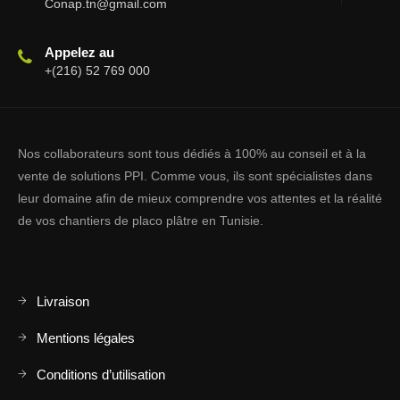
Conap.tn@gmail.com
Appelez au
+(216) 52 769 000
Nos collaborateurs sont tous dédiés à 100% au conseil et à la
vente de solutions PPI. Comme vous, ils sont spécialistes dans
leur domaine afin de mieux comprendre vos attentes et la réalité
de vos chantiers de placo plâtre en Tunisie.
Livraison
Mentions légales
Conditions d’utilisation