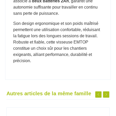
associé à
deux batteries 2Ah
, garantit une
autonomie suffisante pour travailler en continu
sans perte de puissance.
Son design ergonomique et son poids maîtrisé
permettent une utilisation confortable, réduisant
la fatigue lors des longues sessions de travail.
Robuste et fiable, cette visseuse EMTOP
constitue un choix sûr pour les chantiers
exigeants, alliant performance, durabilité et
précision.
Autres articles de la même famille