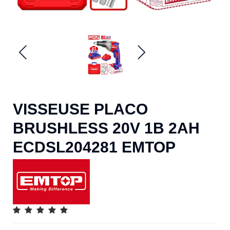
VISSEUSE PLACO
BRUSHLESS 20V 1B 2AH
ECDSL204281 EMTOP