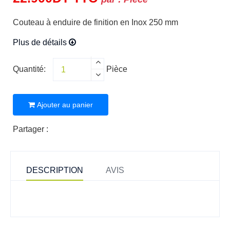
Couteau à enduire de finition en Inox 250 mm
Plus de détails
Quantité:
Pièce
Ajouter au panier
Partager :
DESCRIPTION
AVIS