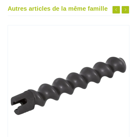
Autres articles de la même famille