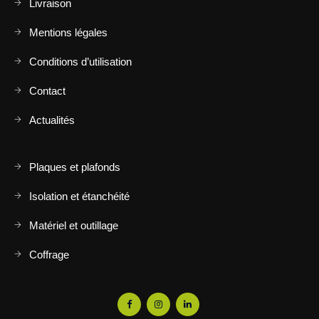
Livraison
Mentions légales
Conditions d’utilisation
Contact
Actualités
Plaques et plafonds
Isolation et étanchéité
Matériel et outillage
Coffrage