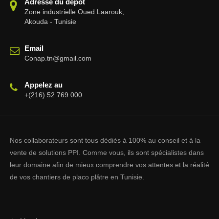
Adresse du dépôt
Zone industrielle Oued Laarouk,
Akouda - Tunisie
Email
Conap.tn@gmail.com
Appelez au
+(216) 52 769 000
Nos collaborateurs sont tous dédiés à 100% au conseil et à la
vente de solutions PPI. Comme vous, ils sont spécialistes dans
leur domaine afin de mieux comprendre vos attentes et la réalité
de vos chantiers de placo plâtre en Tunisie.