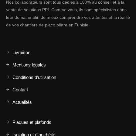
Nos collaborateurs sont tous dédiés à 100% au conseil et à la
vente de solutions PPI. Comme vous, ils sont spécialistes dans
leur domaine afin de mieux comprendre vos attentes et la réalité
de vos chantiers de placo plâtre en Tunisie.
Livraison
Mentions légales
Conditions d’utilisation
Contact
Actualités
Plaques et plafonds
Isolation et étanchéité