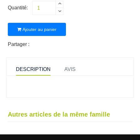
Quantité:
Ajouter au panier
Partager :
DESCRIPTION
AVIS
Autres articles de la même famille