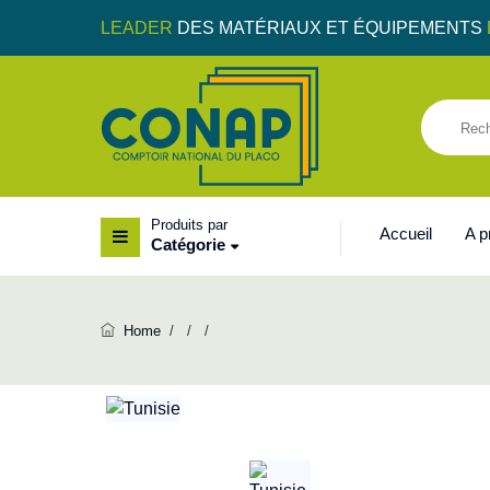
LEADER
DES MATÉRIAUX ET ÉQUIPEMENTS
Produits par
Accueil
A 
Catégorie
Home
/
/
/