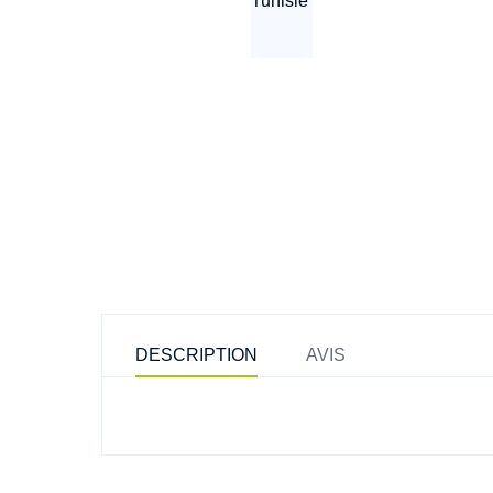
DESCRIPTION
AVIS