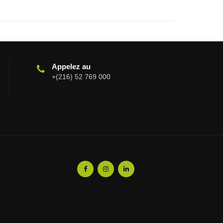
Appelez au
+(216) 52 769 000