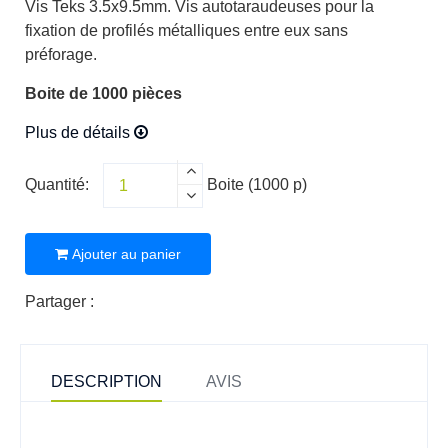
Vis Teks 3.5x9.5mm. Vis autotaraudeuses pour la
fixation de profilés métalliques entre eux sans
préforage.
Boite de 1000 pièces
Plus de détails
Quantité:
Boite (1000 p)
Ajouter au panier
Partager :
DESCRIPTION
AVIS