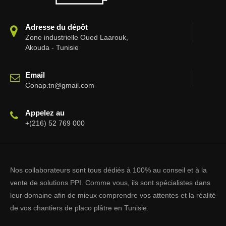
Adresse du dépôt
Zone industrielle Oued Laarouk,
Akouda - Tunisie
Email
Conap.tn@gmail.com
Appelez au
+(216) 52 769 000
Nos collaborateurs sont tous dédiés à 100% au conseil et à la
vente de solutions PPI. Comme vous, ils sont spécialistes dans
leur domaine afin de mieux comprendre vos attentes et la réalité
de vos chantiers de placo plâtre en Tunisie.