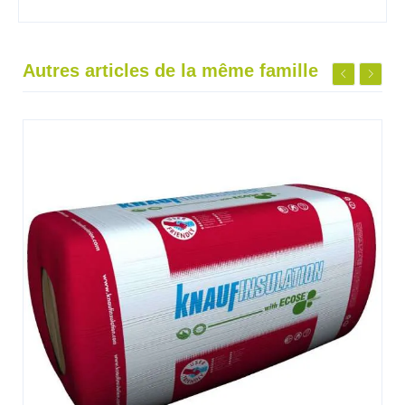
Autres articles de la même famille