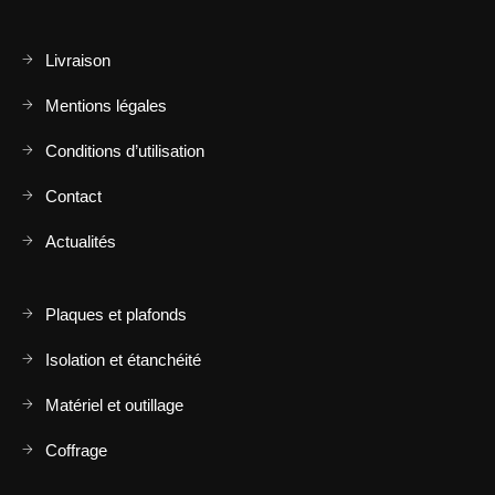
Livraison
Mentions légales
Conditions d’utilisation
Contact
Actualités
Plaques et plafonds
Isolation et étanchéité
Matériel et outillage
Coffrage