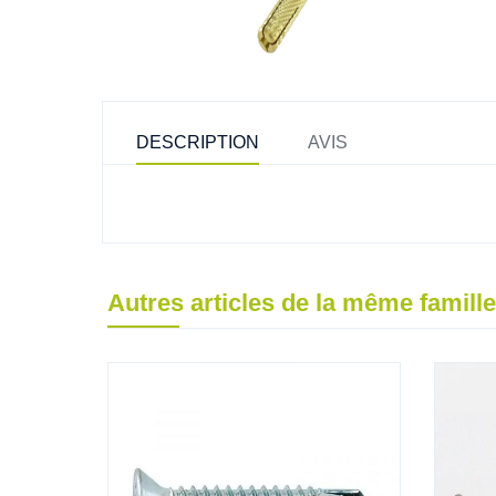
DESCRIPTION
AVIS
Autres articles de la même famille