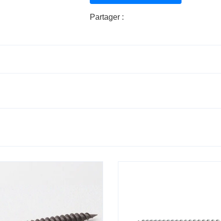
Partager :