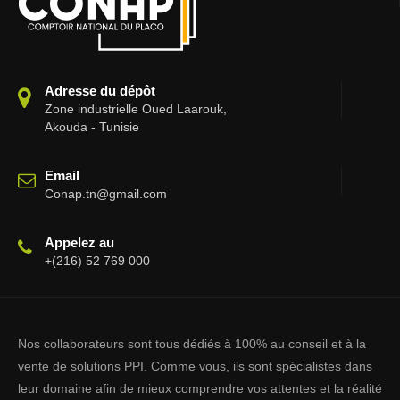
Adresse du dépôt
Zone industrielle Oued Laarouk,
Akouda - Tunisie
Email
Conap.tn@gmail.com
Appelez au
+(216) 52 769 000
Nos collaborateurs sont tous dédiés à 100% au conseil et à la
vente de solutions PPI. Comme vous, ils sont spécialistes dans
leur domaine afin de mieux comprendre vos attentes et la réalité