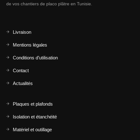
de vos chantiers de placo plâtre en Tunisie.
Livraison
Mentions légales
Conditions d’utilisation
Contact
Actualités
Plaques et plafonds
Isolation et étanchéité
Matériel et outillage