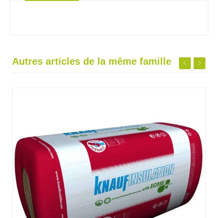
Autres articles de la même famille