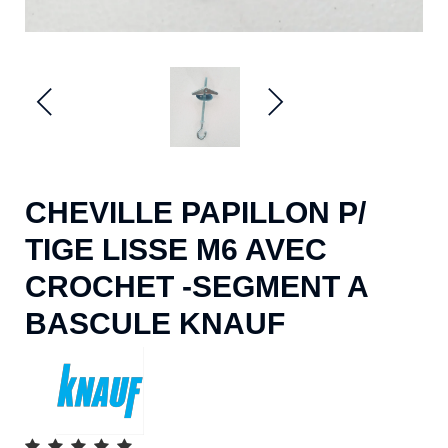
CHEVILLE PAPILLON P/
TIGE LISSE M6 AVEC
CROCHET -SEGMENT A
BASCULE KNAUF