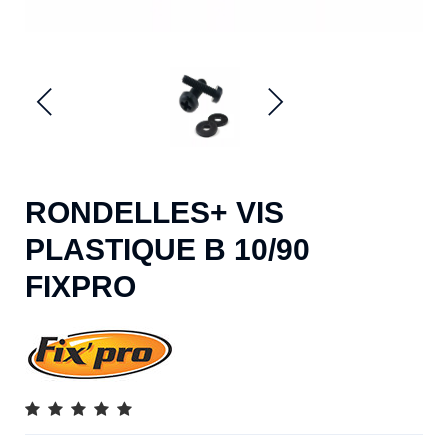
RONDELLES+ VIS
PLASTIQUE B 10/90
FIXPRO