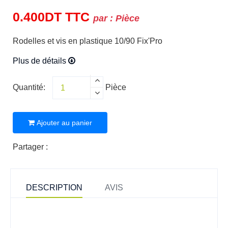
0.400
DT
TTC
par :
Pièce
Rodelles et vis en plastique 10/90 Fix'Pro
Plus de détails
Quantité:
Pièce
Ajouter au panier
Partager :
DESCRIPTION
AVIS