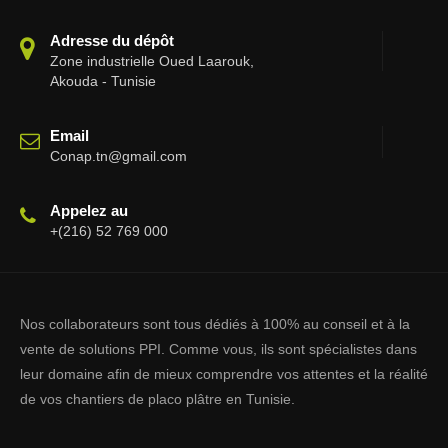
Adresse du dépôt
Zone industrielle Oued Laarouk,
Akouda - Tunisie
Email
Conap.tn@gmail.com
Appelez au
+(216) 52 769 000
Nos collaborateurs sont tous dédiés à 100% au conseil et à la
vente de solutions PPI. Comme vous, ils sont spécialistes dans
leur domaine afin de mieux comprendre vos attentes et la réalité
de vos chantiers de placo plâtre en Tunisie.