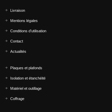
Livraison
Mentions légales
Conditions d’utilisation
Contact
Actualités
Plaques et plafonds
Isolation et étanchéité
Matériel et outillage
Coffrage