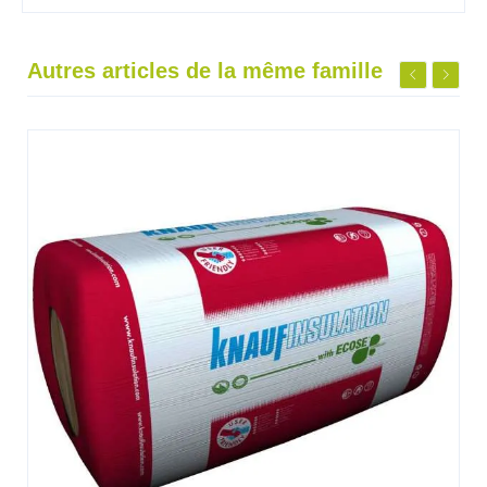
Autres articles de la même famille