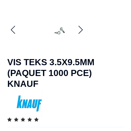
VIS TEKS 3.5X9.5MM
(PAQUET 1000 PCE)
KNAUF