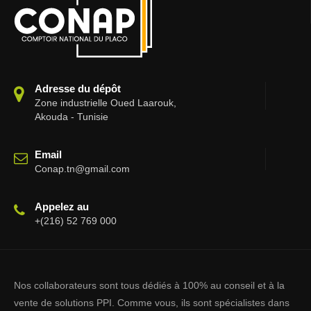
Adresse du dépôt
Zone industrielle Oued Laarouk,
Akouda - Tunisie
Email
Conap.tn@gmail.com
Appelez au
+(216) 52 769 000
Nos collaborateurs sont tous dédiés à 100% au conseil et à la
vente de solutions PPI. Comme vous, ils sont spécialistes dans