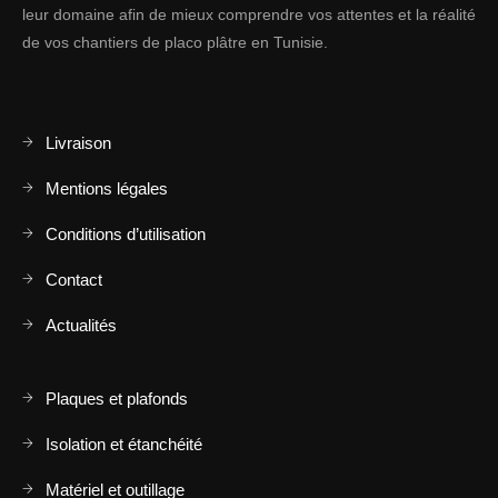
leur domaine afin de mieux comprendre vos attentes et la réalité
de vos chantiers de placo plâtre en Tunisie.
Livraison
Mentions légales
Conditions d’utilisation
Contact
Actualités
Plaques et plafonds
Isolation et étanchéité
Matériel et outillage