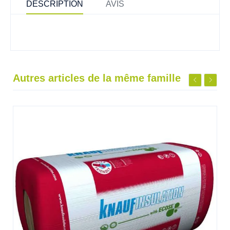
DESCRIPTION
AVIS
Autres articles de la même famille