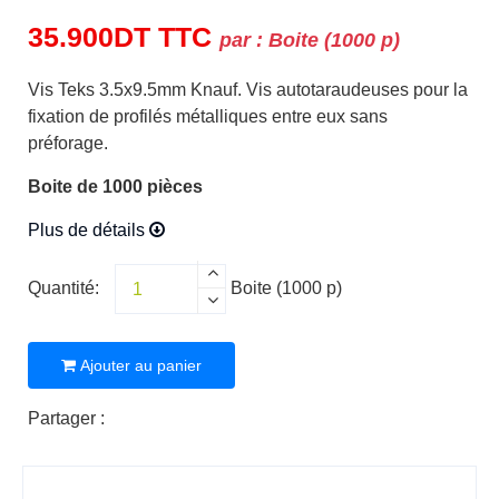
35.900
DT
TTC
par :
Boite (1000 p)
Vis Teks 3.5x9.5mm Knauf. Vis autotaraudeuses pour la
fixation de profilés métalliques entre eux sans
préforage.
Boite de 1000 pièces
Plus de détails
Quantité:
Boite (1000 p)
Ajouter au panier
Partager :