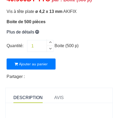
Vis à tête plate
ø 4,2 x 13 mm
AKIFIX
Boite de 500 pièces
Plus de détails
Quantité:
Boite (500 p)
Ajouter au panier
Partager :
DESCRIPTION
AVIS