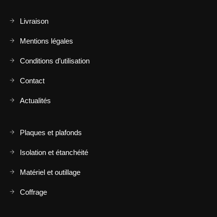
Livraison
Mentions légales
Conditions d’utilisation
Contact
Actualités
Plaques et plafonds
Isolation et étanchéité
Matériel et outillage
Coffrage