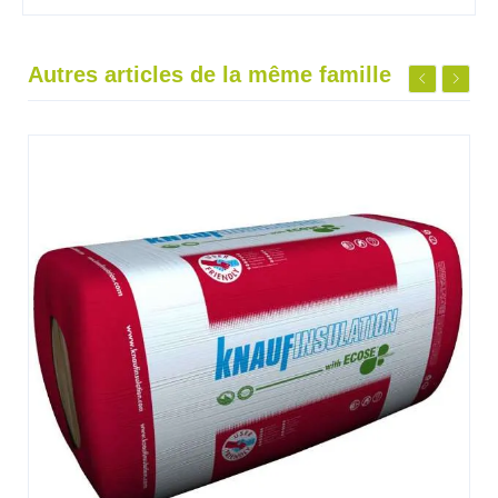
Autres articles de la même famille