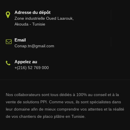
Adresse du dépôt
Zone industrielle Oued Laarouk,
Akouda - Tunisie
Email
Conap.tn@gmail.com
Appelez au
+(216) 52 769 000
Nos collaborateurs sont tous dédiés à 100% au conseil et à la
vente de solutions PPI. Comme vous, ils sont spécialistes dans
leur domaine afin de mieux comprendre vos attentes et la réalité
de vos chantiers de placo plâtre en Tunisie.