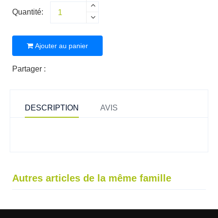
Quantité:
Ajouter au panier
Partager :
DESCRIPTION
AVIS
Autres articles de la même famille