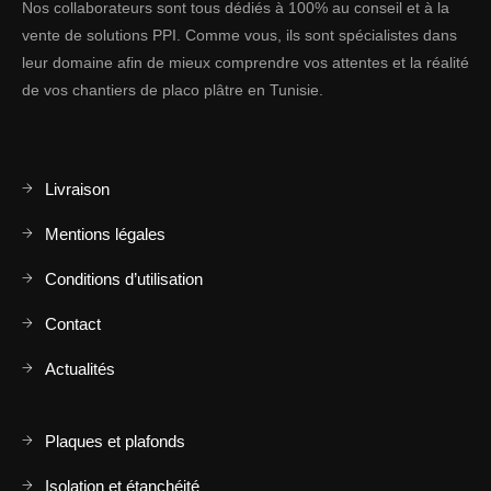
Nos collaborateurs sont tous dédiés à 100% au conseil et à la
vente de solutions PPI. Comme vous, ils sont spécialistes dans
leur domaine afin de mieux comprendre vos attentes et la réalité
de vos chantiers de placo plâtre en Tunisie.
Livraison
Mentions légales
Conditions d’utilisation
Contact
Actualités
Plaques et plafonds
Isolation et étanchéité