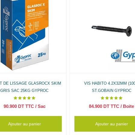
T DE LISSAGE GLASROCX SKIM
VIS HABITO 4.2X32MM (100
GRIS SAC 25KG GYPROC
ST.GOBAIN GYPROC
90.900
DT TTC
/ Sac
84.900
DT TTC
/ Boite
Ajouter au panier
Ajouter au panier