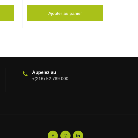
Ajouter au panier
Appelez au
+(216) 52 769 000