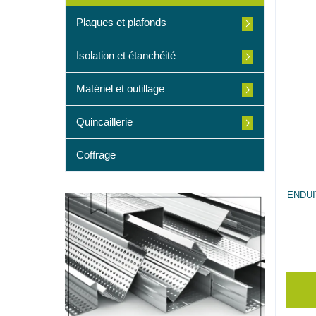
Plaques et plafonds
Isolation et étanchéité
Matériel et outillage
Quincaillerie
Coffrage
ENDUI