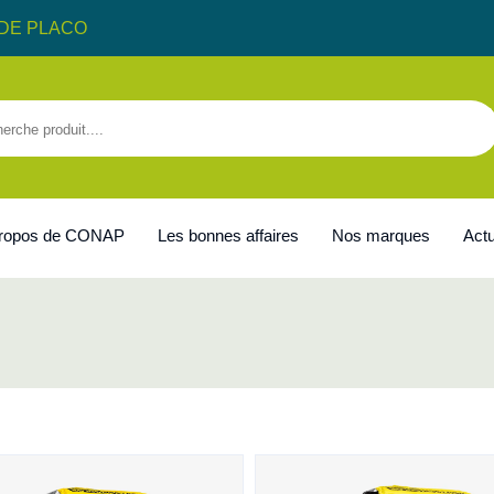
DE PLACO
propos de CONAP
Les bonnes affaires
Nos marques
Actu